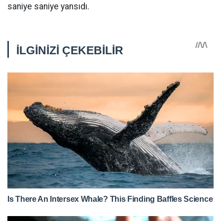
saniye saniye yansıdı.