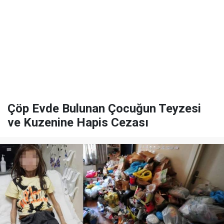
Çöp Evde Bulunan Çocuğun Teyzesi
ve Kuzenine Hapis Cezası