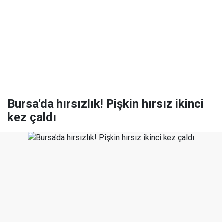
Bursa'da hırsızlık! Pişkin hırsız ikinci
kez çaldı