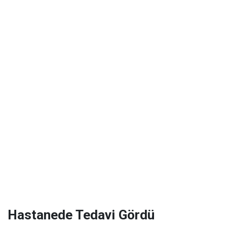
Hastanede Tedavi Gördü