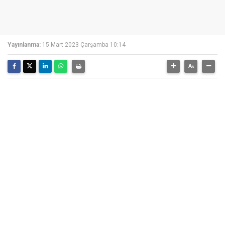
Yayınlanma:
15 Mart 2023 Çarşamba 10:14