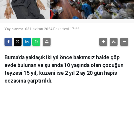
Yayınlanma:
03 Haziran 2024 Pazartesi 17:22
Bursa'da yaklaşık iki yıl önce bakımsız halde çöp
evde bulunan ve şu anda 10 yaşında olan çocuğun
teyzesi 15 yıl, kuzeni ise 2 yıl 2 ay 20 gün hapis
cezasına çarptırıldı.