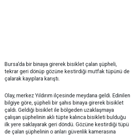
Bursa'da bir binaya girerek bisiklet çalan şüpheli,
tekrar geri dönüp gözüne kestirdiği mutfak tüpünü de
çalarak kayıplara karıştı.
Olay, merkez Yıldırım ilçesinde meydana geldi. Edinilen
bilgiye göre, şüpheli bir şahıs binaya girerek bisiklet
çaldı. Geldiği bisiklet ile bölgeden uzaklaşmaya
çalışan şüphelinin aklı tüpte kalınca bisikleti bulduğu
ilk yere saklayarak geri döndü. Gözüne kestirdiği tüpü
de çalan şüphelinin o anları güvenlik kamerasına