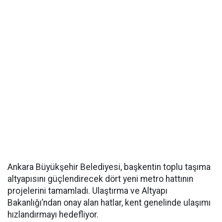
Ankara Büyükşehir Belediyesi, başkentin toplu taşıma
altyapısını güçlendirecek dört yeni metro hattının
projelerini tamamladı. Ulaştırma ve Altyapı
Bakanlığı’ndan onay alan hatlar, kent genelinde ulaşımı
hızlandırmayı hedefliyor.