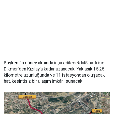
Başkent’in güney aksında inşa edilecek M5 hattı ise
Dikmen’den Kızılay’a kadar uzanacak. Yaklaşık 15,25
kilometre uzunluğunda ve 11 istasyondan oluşacak
hat, kesintisiz bir ulaşım imkânı sunacak.