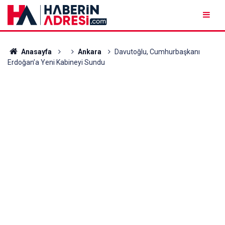
Anasayfa
Ankara
Davutoğlu, Cumhurbaşkanı
Erdoğan’a Yeni Kabineyi Sundu