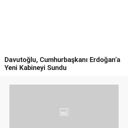
Davutoğlu, Cumhurbaşkanı Erdoğan’a
Yeni Kabineyi Sundu