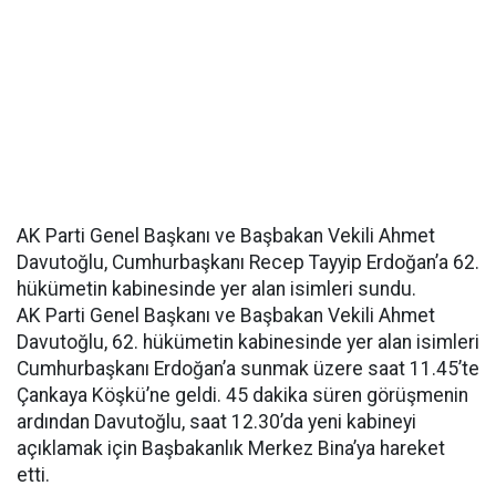
AK Parti Genel Başkanı ve Başbakan Vekili Ahmet
Davutoğlu, Cumhurbaşkanı Recep Tayyip Erdoğan’a 62.
hükümetin kabinesinde yer alan isimleri sundu.
AK Parti Genel Başkanı ve Başbakan Vekili Ahmet
Davutoğlu, 62. hükümetin kabinesinde yer alan isimleri
Cumhurbaşkanı Erdoğan’a sunmak üzere saat 11.45’te
Çankaya Köşkü’ne geldi. 45 dakika süren görüşmenin
ardından Davutoğlu, saat 12.30’da yeni kabineyi
açıklamak için Başbakanlık Merkez Bina’ya hareket
etti.