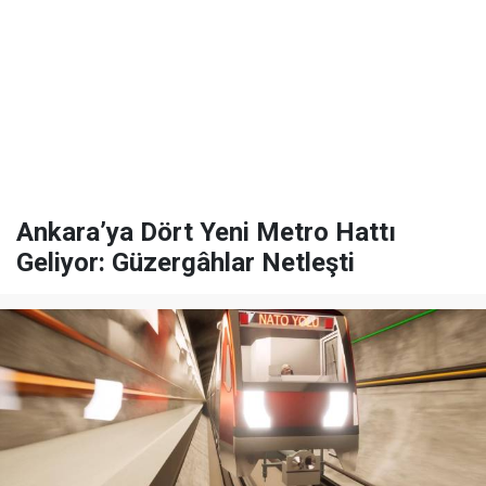
Ankara’ya Dört Yeni Metro Hattı
Geliyor: Güzergâhlar Netleşti