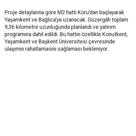
Proje detaylarına göre M2 hattı Koru’dan başlayarak
Yaşamkent ve Bağlıca’ya uzanacak. Güzergâh toplam
9,36 kilometre uzunluğunda planlandı ve yatırım
programına dahil edildi. Bu hattın özellikle Konutkent,
Yaşamkent ve Başkent Üniversitesi çevresinde
ulaşımın rahatlamasını sağlaması bekleniyor.