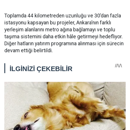
Toplamda 44 kilometreden uzunluğu ve 30’dan fazla
istasyonu kapsayan bu projeler, Ankara’nın farklı
yerleşim alanlarını metro ağına bağlamayı ve toplu
taşıma sistemini daha etkin hâle getirmeyi hedefliyor.
Diğer hatların yatırım programına alınması için sürecin
devam ettiği belirtildi.