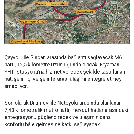
Çayyolu ile Sincan arasında bağlantı sağlayacak M6
hattı, 12,5 kilometre uzunluğunda olacak. Eryaman
YHT İstasyonu’na hizmet verecek şekilde tasarlanan
hat, şehir içi ve şehirlerarası ulaşımı entegre etmeyi
amaçlıyor.
Son olarak Dikimevi ile Natoyolu arasında planlanan
7,43 kilometrelik metro hattı, mevcut hatlar arasındaki
entegrasyonu güçlendirecek ve ulaşımın daha
konforlu hâle gelmesine katkı sağlayacak.