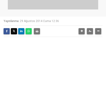
Yayınlanma:
29 Ağustos 2014 Cuma 12:36