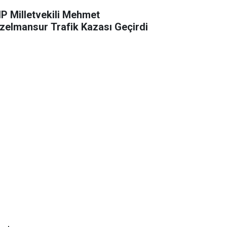
P Milletvekili Mehmet
zelmansur Trafik Kazası Geçirdi