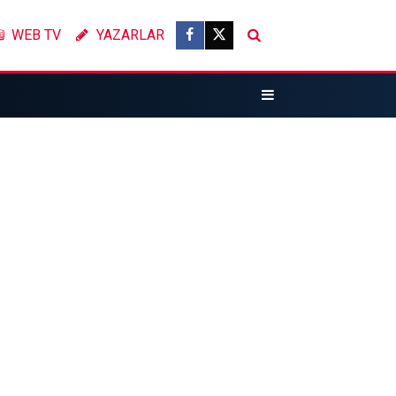
WEB TV
YAZARLAR