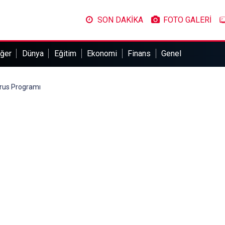
SON DAKİKA
FOTO GALERİ
ğer
Dünya
Eğitim
Ekonomi
Finans
Genel
Arus Programı