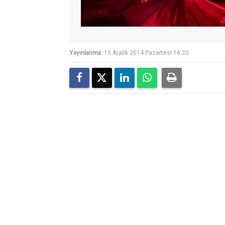
Yayınlanma:
15 Aralık 2014 Pazartesi 16:20