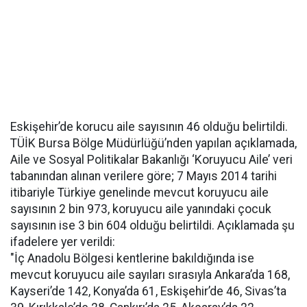
Eskişehir’de korucu aile sayısının 46 olduğu belirtildi.
TÜİK Bursa Bölge Müdürlüğü’nden yapılan açıklamada,
Aile ve Sosyal Politikalar Bakanlığı ‘Koruyucu Aile’ veri
tabanından alınan verilere göre; 7 Mayıs 2014 tarihi
itibariyle Türkiye genelinde mevcut koruyucu aile
sayısının 2 bin 973, koruyucu aile yanındaki çocuk
sayısının ise 3 bin 604 olduğu belirtildi. Açıklamada şu
ifadelere yer verildi:
"İç Anadolu Bölgesi kentlerine bakıldığında ise
mevcut koruyucu aile sayıları sırasıyla Ankara’da 168,
Kayseri’de 142, Konya’da 61, Eskişehir’de 46, Sivas’ta