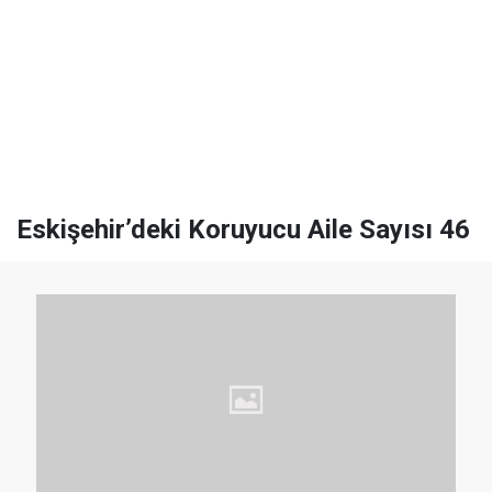
Eskişehir’deki Koruyucu Aile Sayısı 46