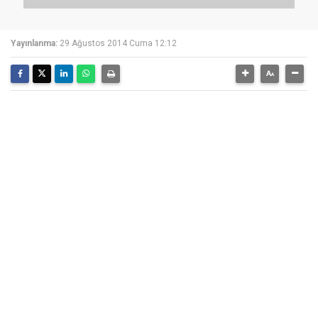
Yayınlanma:
29 Ağustos 2014 Cuma 12:12