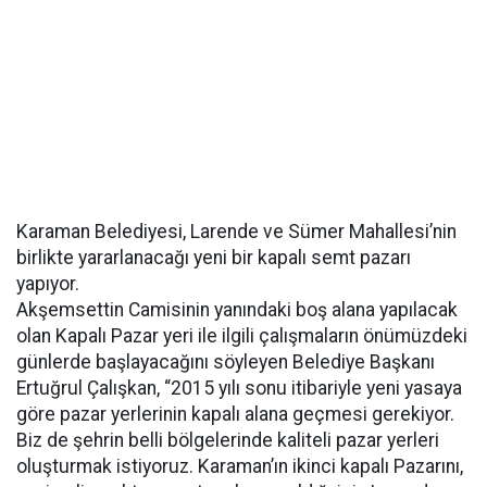
Karaman Belediyesi, Larende ve Sümer Mahallesi’nin
birlikte yararlanacağı yeni bir kapalı semt pazarı
yapıyor.
Akşemsettin Camisinin yanındaki boş alana yapılacak
olan Kapalı Pazar yeri ile ilgili çalışmaların önümüzdeki
günlerde başlayacağını söyleyen Belediye Başkanı
Ertuğrul Çalışkan, “2015 yılı sonu itibariyle yeni yasaya
göre pazar yerlerinin kapalı alana geçmesi gerekiyor.
Biz de şehrin belli bölgelerinde kaliteli pazar yerleri
oluşturmak istiyoruz. Karaman’ın ikinci kapalı Pazarını,