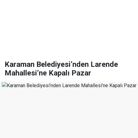
Karaman Belediyesi’nden Larende
Mahallesi’ne Kapalı Pazar