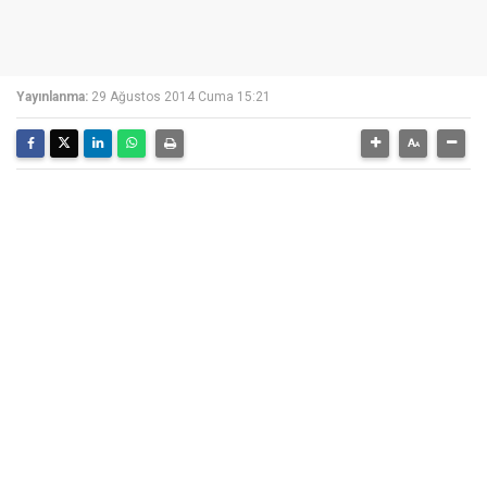
Yayınlanma:
29 Ağustos 2014 Cuma 15:21