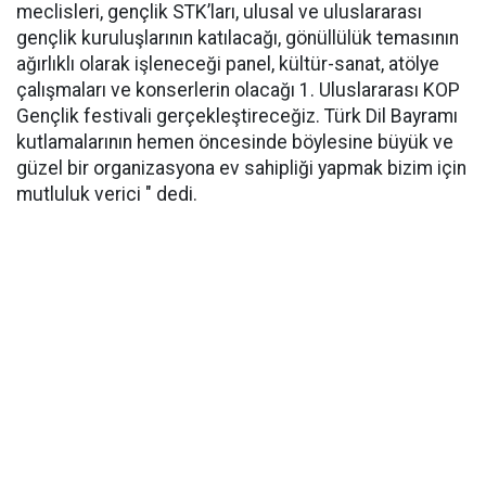
meclisleri, gençlik STK’ları, ulusal ve uluslararası
gençlik kuruluşlarının katılacağı, gönüllülük temasının
ağırlıklı olarak işleneceği panel, kültür-sanat, atölye
çalışmaları ve konserlerin olacağı 1. Uluslararası KOP
Gençlik festivali gerçekleştireceğiz. Türk Dil Bayramı
kutlamalarının hemen öncesinde böylesine büyük ve
güzel bir organizasyona ev sahipliği yapmak bizim için
mutluluk verici " dedi.