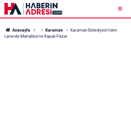
Anasayfa
Karaman
Karaman Belediyesi’nden
Larende Mahallesi’ne Kapalı Pazar