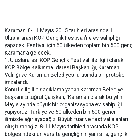
Karaman, 8-11 Mayıs 2015 tarihleri arasında 1.
Uluslararası KOP Gençlik Festivali’ne ev sahipliği
yapacak. Festival için 60 ülkeden toplam bin 500 genç
Karaman’a gelecek.
1. Uluslararası KOP Gençlik Festivali ile ilgili olarak,
KOP Bölge Kalkınma İdaresi Başkanlığı, Karaman
Valiliği ve Karaman Belediyesi arasında bir protokol
imzalandı.
Konu ile ilgili bir açıklama yapan Karaman Belediye
Başkanı Ertuğrul Çalışkan, "Karaman olarak bu yılın
Mayıs ayında büyük bir organizasyona ev sahipliği
yapıyoruz. Türkiye ve 60 ülkeden bin 500 genci
ilimizde ağırlayacağız. Büyük fuar ve festival alanları
oluşturacağız. 8-11 Mayıs tarihleri arasında KOP
bölgesindeki üniversite gençliğinin yanı sıra, gençlik