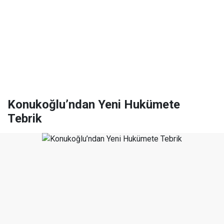
Konukoğlu’ndan Yeni Hukümete
Tebrik