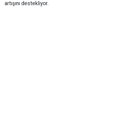
artışını destekliyor.