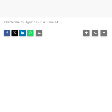
Yayınlanma:
29 Ağustos 2014 Cuma 14:55