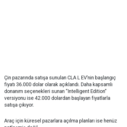
Çin pazarında satışa sunulan CLA L EV’nin başlangıç
fiyatı 36.000 dolar olarak açıklandı. Daha kapsamlı
donanım seçenekleri sunan “Intelligent Edition”
versiyonu ise 42.000 dolardan başlayan fiyatlarla
satışa çıkıyor.
Araç için küresel pazarlara açılma planları ise henüz