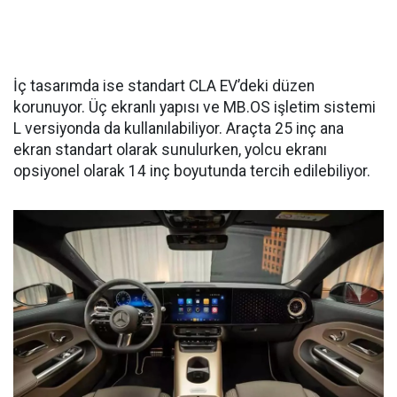
İç tasarımda ise standart CLA EV’deki düzen
korunuyor. Üç ekranlı yapısı ve MB.OS işletim sistemi
L versiyonda da kullanılabiliyor. Araçta 25 inç ana
ekran standart olarak sunulurken, yolcu ekranı
opsiyonel olarak 14 inç boyutunda tercih edilebiliyor.