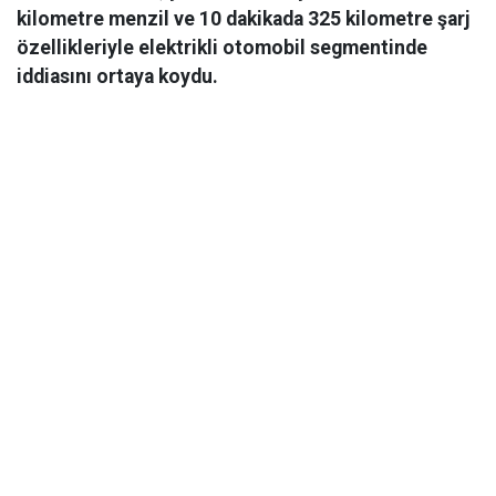
kilometre menzil ve 10 dakikada 325 kilometre şarj
özellikleriyle elektrikli otomobil segmentinde
iddiasını ortaya koydu.