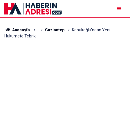
Anasayfa
Gaziantep
Konukoğlu’ndan Yeni
Hukümete Tebrik