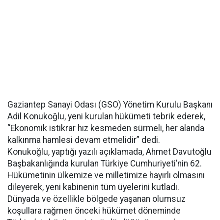
Gaziantep Sanayi Odası (GSO) Yönetim Kurulu Başkanı
Adil Konukoğlu, yeni kurulan hükümeti tebrik ederek,
“Ekonomik istikrar hız kesmeden sürmeli, her alanda
kalkınma hamlesi devam etmelidir” dedi.
Konukoğlu, yaptığı yazılı açıklamada, Ahmet Davutoğlu
Başbakanlığında kurulan Türkiye Cumhuriyeti’nin 62.
Hükümetinin ülkemize ve milletimize hayırlı olmasını
dileyerek, yeni kabinenin tüm üyelerini kutladı.
Dünyada ve özellikle bölgede yaşanan olumsuz
koşullara rağmen önceki hükümet döneminde