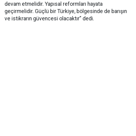
devam etmelidir. Yapısal reformları hayata
geçirmelidir. Güçlü bir Türkiye, bölgesinde de barışın
ve istikrarın güvencesi olacaktır” dedi.