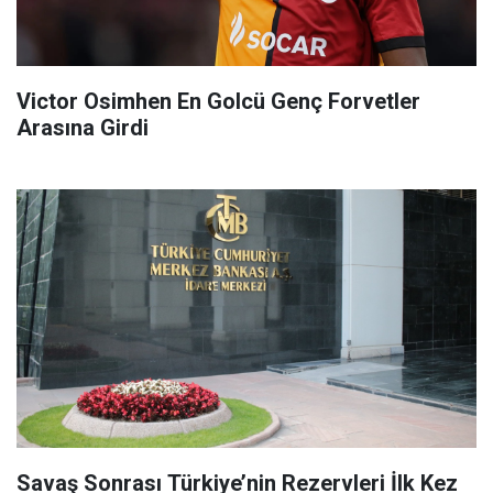
Victor Osimhen En Golcü Genç Forvetler
Arasına Girdi
Savaş Sonrası Türkiye’nin Rezervleri İlk Kez