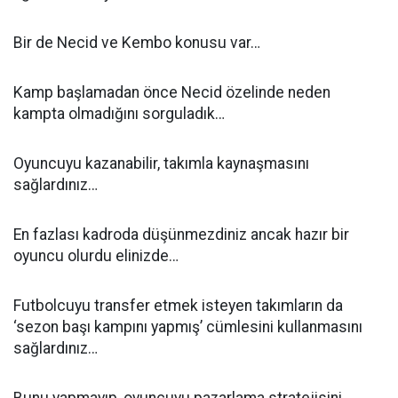
Bir de Necid ve Kembo konusu var…
Kamp başlamadan önce Necid özelinde neden
kampta olmadığını sorguladık…
Oyuncuyu kazanabilir, takımla kaynaşmasını
sağlardınız…
En fazlası kadroda düşünmezdiniz ancak hazır bir
oyuncu olurdu elinizde…
Futbolcuyu transfer etmek isteyen takımların da
‘sezon başı kampını yapmış’ cümlesini kullanmasını
sağlardınız…