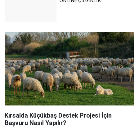
ONLINE ÇILGINLIK
Kırsalda Küçükbaş Destek Projesi İçin
Başvuru Nasıl Yapılır?