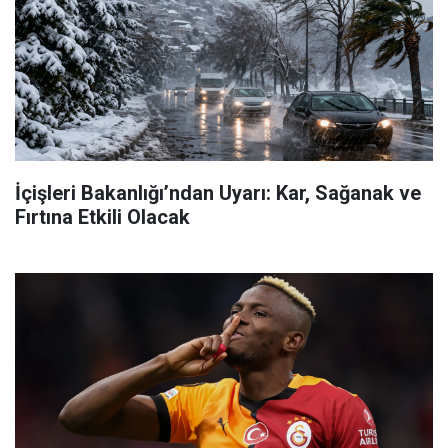
İçişleri Bakanlığı’ndan Uyarı: Kar, Sağanak ve
Fırtına Etkili Olacak