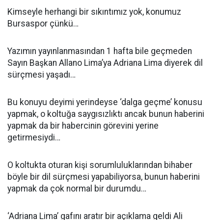
Kimseyle herhangi bir sıkıntımız yok, konumuz
Bursaspor çünkü…
Yazımın yayınlanmasından 1 hafta bile geçmeden
Sayın Başkan Allano Lima’ya Adriana Lima diyerek dil
sürçmesi yaşadı…
Bu konuyu deyimi yerindeyse ‘dalga geçme’ konusu
yapmak, o koltuğa saygısızlıktı ancak bunun haberini
yapmak da bir habercinin görevini yerine
getirmesiydi…
O koltukta oturan kişi sorumluluklarından bihaber
böyle bir dil sürçmesi yapabiliyorsa, bunun haberini
yapmak da çok normal bir durumdu…
‘Adriana Lima’ gafını aratır bir açıklama geldi Ali