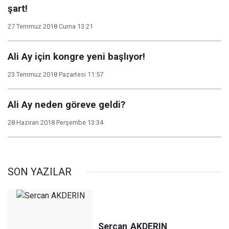
şart!
27 Temmuz 2018 Cuma 13:21
Ali Ay için kongre yeni başlıyor!
23 Temmuz 2018 Pazartesi 11:57
Ali Ay neden göreve geldi?
28 Haziran 2018 Perşembe 13:34
SON YAZILAR
Sercan
AKDERIN