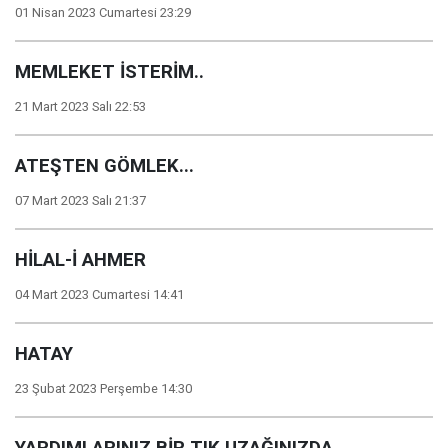
01 Nisan 2023 Cumartesi 23:29
MEMLEKET İSTERİM..
21 Mart 2023 Salı 22:53
ATEŞTEN GÖMLEK...
07 Mart 2023 Salı 21:37
HİLAL-İ AHMER
04 Mart 2023 Cumartesi 14:41
HATAY
23 Şubat 2023 Perşembe 14:30