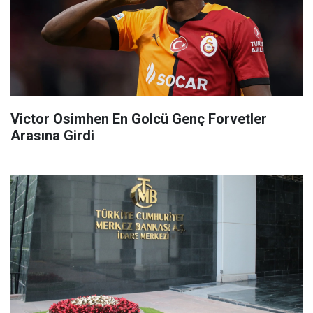
Victor Osimhen En Golcü Genç Forvetler
Arasına Girdi