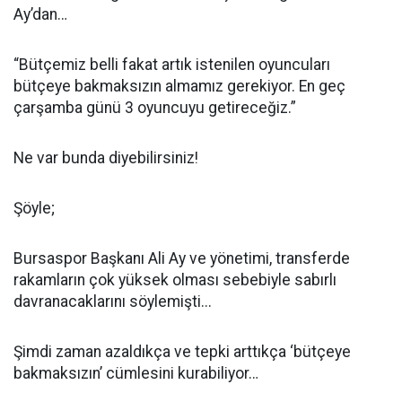
Ay’dan…
“Bütçemiz belli fakat artık istenilen oyuncuları
bütçeye bakmaksızın almamız gerekiyor. En geç
çarşamba günü 3 oyuncuyu getireceğiz.”
Ne var bunda diyebilirsiniz!
Şöyle;
Bursaspor Başkanı Ali Ay ve yönetimi, transferde
rakamların çok yüksek olması sebebiyle sabırlı
davranacaklarını söylemişti...
Şimdi zaman azaldıkça ve tepki arttıkça ‘bütçeye
bakmaksızın’ cümlesini kurabiliyor…