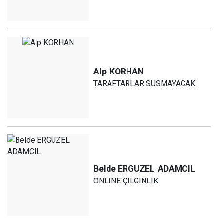
Alp
KORHAN
TARAFTARLAR SUSMAYACAK
Belde ERGUZEL
ADAMCIL
ONLINE ÇILGINLIK