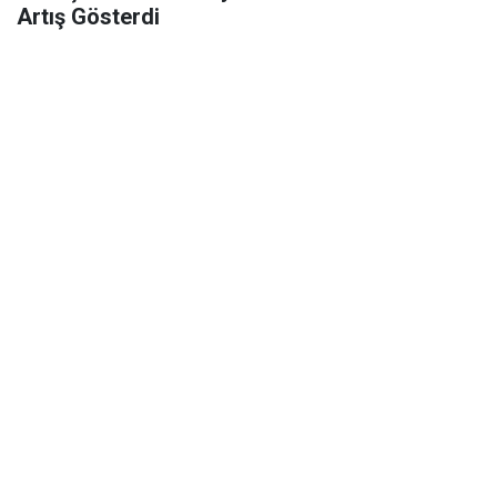
Artış Gösterdi