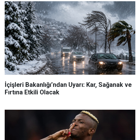
İçişleri Bakanlığı’ndan Uyarı: Kar, Sağanak ve
Fırtına Etkili Olacak