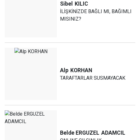
Sibel
KILIC
İLİŞKİNİZDE BAĞLI MI, BAĞIMLI
MISINIZ?
Alp
KORHAN
TARAFTARLAR SUSMAYACAK
Belde ERGUZEL
ADAMCIL