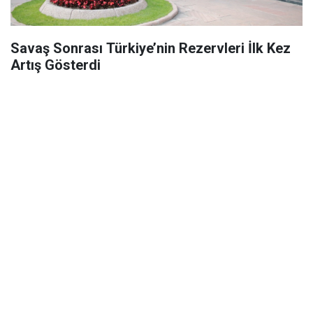
Savaş Sonrası Türkiye’nin Rezervleri İlk Kez
Artış Gösterdi