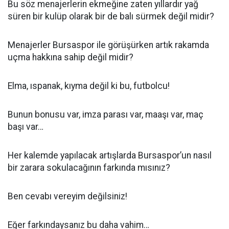
Bu söz menajerlerin ekmeğine zaten yıllardır yağ
süren bir kulüp olarak bir de balı sürmek değil midir?
Menajerler Bursaspor ile görüşürken artık rakamda
uçma hakkına sahip değil midir?
Elma, ıspanak, kıyma değil ki bu, futbolcu!
Bunun bonusu var, imza parası var, maaşı var, maç
başı var…
Her kalemde yapılacak artışlarda Bursaspor’un nasıl
bir zarara sokulacağının farkında mısınız?
Ben cevabı vereyim değilsiniz!
Eğer farkındaysanız bu daha vahim…