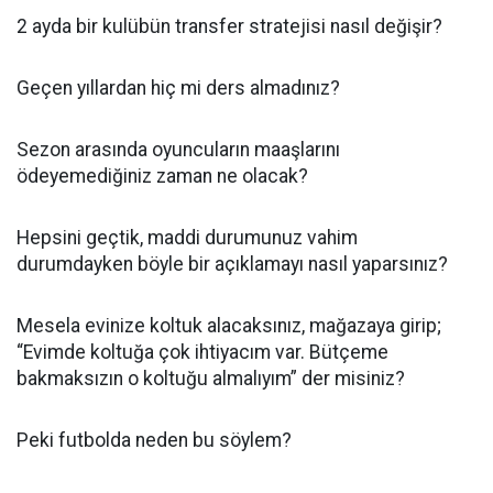
2 ayda bir kulübün transfer stratejisi nasıl değişir?
Geçen yıllardan hiç mi ders almadınız?
Sezon arasında oyuncuların maaşlarını
ödeyemediğiniz zaman ne olacak?
Hepsini geçtik, maddi durumunuz vahim
durumdayken böyle bir açıklamayı nasıl yaparsınız?
Mesela evinize koltuk alacaksınız, mağazaya girip;
“Evimde koltuğa çok ihtiyacım var. Bütçeme
bakmaksızın o koltuğu almalıyım” der misiniz?
Peki futbolda neden bu söylem?