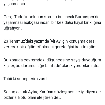
yaşanmasın…
Gerçi Türk futbolunun sorunu bu ancak Bursaspor’da
yaşanması açıkçası insanı bir kez daha hayal kırıklığına
uğratıyor…
23 Temmuz’daki yazımda ‘Ali Ay için konuşma dersi
verecek bir eğitimci’ olması gerektiğini belirtmiştim…
Bu konuda çevremdeki düşüncesine saygı duyduğum
kişiler, bu durumu ‘ağır bir ifade’ olarak yorumlamıştı…
Tabii ki sebeplerim vardı…
Sonuç olarak Aytaç Kara’nın sözleşmesine iyi diyen de
bizleriz, kötü olanı eleştiren de…