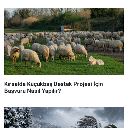
Kırsalda Küçükbaş Destek Projesi İçin
Başvuru Nasıl Yapılır?