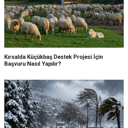
Kırsalda Küçükbaş Destek Projesi İçin
Başvuru Nasıl Yapılır?