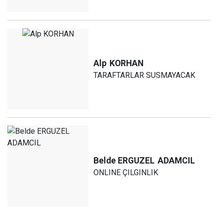
Alp
KORHAN
TARAFTARLAR SUSMAYACAK
Belde ERGUZEL
ADAMCIL
ONLINE ÇILGINLIK