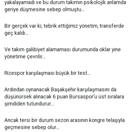
yakalayamadı ve bu durum takımın psikolojik anlamda
geriye düşmesine sebep olmuştu…
Bir gerçek var ki; tebrik ettiğimiz yönetim, transferde
geç kaldı…
Ve takım galibiyet alamaması durumunda oklar yine
yönetime çevrilir…
Rizespor karşılaşması büyük bir test…
Ardından oynanacak Başakşehir karşılaşmasını da
düşünürsek alınacak 6 puan Bursaspor’u üst sıralara
şimdiden tutundurur…
Ancak tersi bir durum sezon arasının kongre telaşıyla
geçmesine sebep olur…