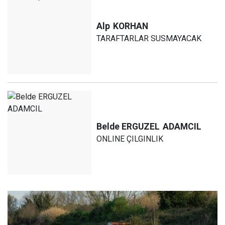
Alp
KORHAN
TARAFTARLAR SUSMAYACAK
Belde ERGUZEL
ADAMCIL
ONLINE ÇILGINLIK