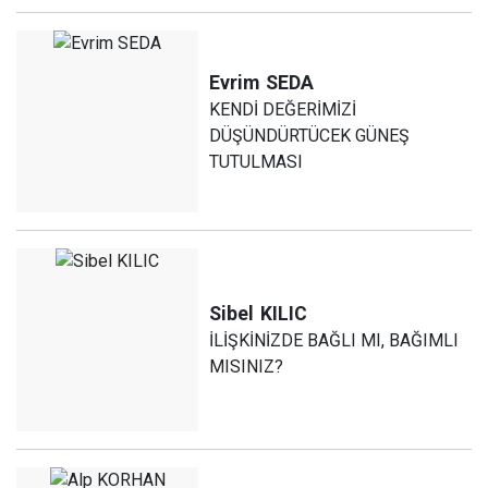
Evrim
SEDA
KENDİ DEĞERİMİZİ
DÜŞÜNDÜRTÜCEK GÜNEŞ
TUTULMASI
Sibel
KILIC
İLİŞKİNİZDE BAĞLI MI, BAĞIMLI
MISINIZ?