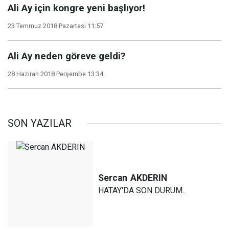
Ali Ay için kongre yeni başlıyor!
23 Temmuz 2018 Pazartesi 11:57
Ali Ay neden göreve geldi?
28 Haziran 2018 Perşembe 13:34
SON YAZILAR
Sercan
AKDERIN
HATAY'DA SON DURUM..