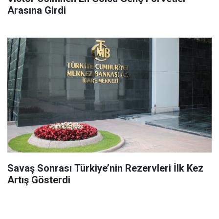
Arasına Girdi
Savaş Sonrası Türkiye’nin Rezervleri İlk Kez
Artış Gösterdi