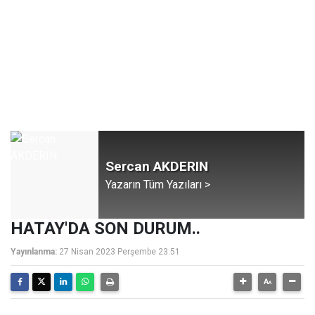
Sercan AKDERIN
Yazarın Tüm Yazıları >
HATAY'DA SON DURUM..
Yayınlanma:
27 Nisan 2023 Perşembe 23:51