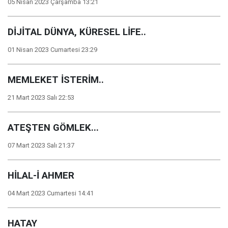
05 Nisan 2023 Çarşamba 13:21
DİJİTAL DÜNYA, KÜRESEL LİFE..
01 Nisan 2023 Cumartesi 23:29
MEMLEKET İSTERİM..
21 Mart 2023 Salı 22:53
ATEŞTEN GÖMLEK...
07 Mart 2023 Salı 21:37
HİLAL-İ AHMER
04 Mart 2023 Cumartesi 14:41
HATAY