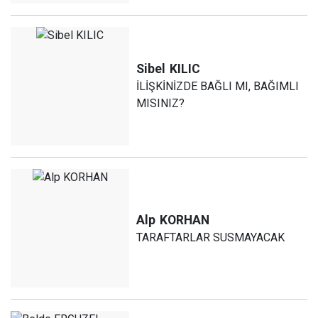
Sibel
KILIC
İLİŞKİNİZDE BAĞLI MI, BAĞIMLI
MISINIZ?
Alp
KORHAN
TARAFTARLAR SUSMAYACAK