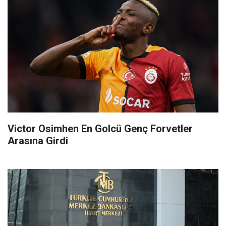
Victor Osimhen En Golcü Genç Forvetler
Arasına Girdi