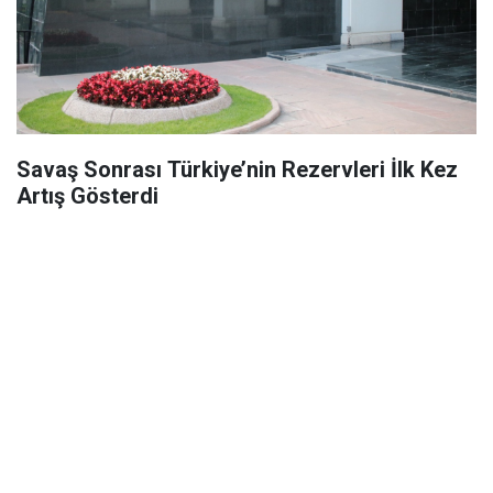
Savaş Sonrası Türkiye’nin Rezervleri İlk Kez
Artış Gösterdi