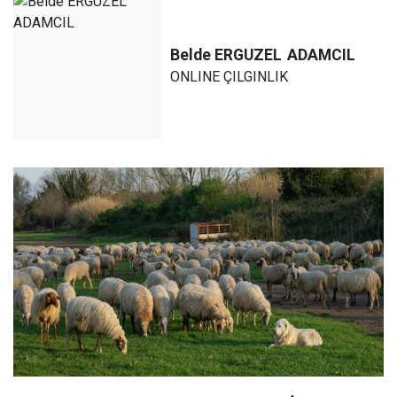
Belde ERGUZEL
ADAMCIL
ONLINE ÇILGINLIK