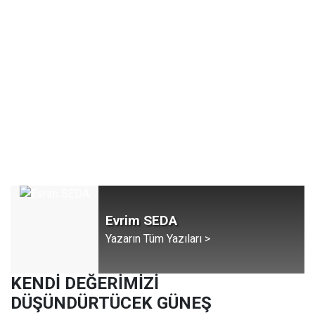
Evrim SEDA
Yazarın Tüm Yazıları >
KENDİ DEĞERİMİZİ
DÜŞÜNDÜRTÜCEK GÜNEŞ