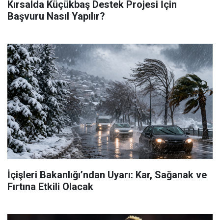
Kırsalda Küçükbaş Destek Projesi İçin
Başvuru Nasıl Yapılır?
İçişleri Bakanlığı’ndan Uyarı: Kar, Sağanak ve
Fırtına Etkili Olacak