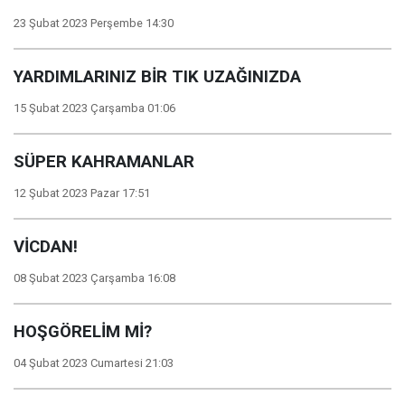
23 Şubat 2023 Perşembe 14:30
YARDIMLARINIZ BİR TIK UZAĞINIZDA
15 Şubat 2023 Çarşamba 01:06
SÜPER KAHRAMANLAR
12 Şubat 2023 Pazar 17:51
VİCDAN!
08 Şubat 2023 Çarşamba 16:08
HOŞGÖRELİM Mİ?
04 Şubat 2023 Cumartesi 21:03