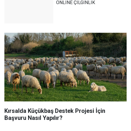
ONLINE ÇILGINLIK
Kırsalda Küçükbaş Destek Projesi İçin
Başvuru Nasıl Yapılır?