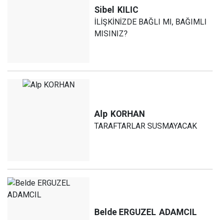
Sibel
KILIC
İLİŞKİNİZDE BAĞLI MI, BAĞIMLI
MISINIZ?
Alp
KORHAN
TARAFTARLAR SUSMAYACAK
Belde ERGUZEL
ADAMCIL