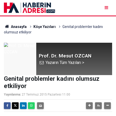
Anasayfa
Köşe Yazıları
Genital problemler kadını
olumsuz etkiliyor
Prof. Dr. Mesut OZCAN
Yazarın Tüm Yazıları >
Genital problemler kadını olumsuz
etkiliyor
Yayınlanma:
27 Temmuz 2015 Pazartesi 11:00