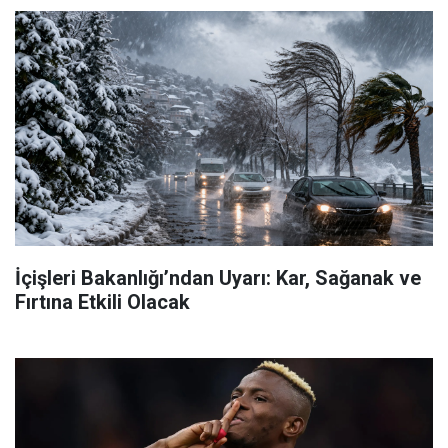
İçişleri Bakanlığı’ndan Uyarı: Kar, Sağanak ve
Fırtına Etkili Olacak