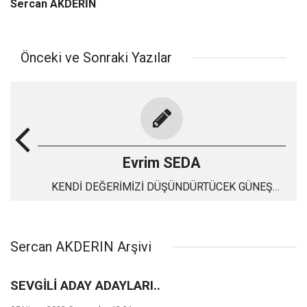
Sercan AKDERİN
Önceki ve Sonraki Yazılar
Evrim SEDA
KENDİ DEĞERİMİZİ DÜŞÜNDÜRTÜCEK GÜNEŞ
TUTULMASI
Sercan AKDERIN Arşivi
SEVGİLİ ADAY ADAYLARI..