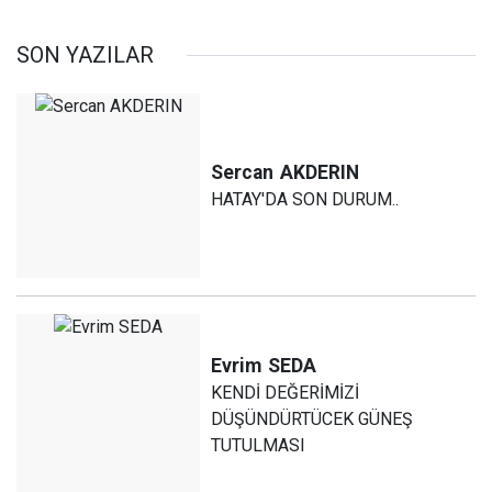
SON YAZILAR
Sercan
AKDERIN
HATAY'DA SON DURUM..
Evrim
SEDA
KENDİ DEĞERİMİZİ
DÜŞÜNDÜRTÜCEK GÜNEŞ
TUTULMASI