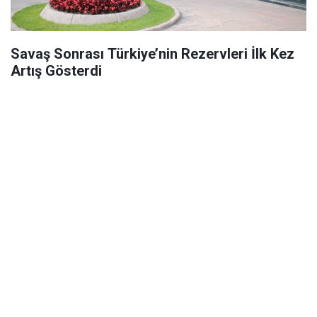
Savaş Sonrası Türkiye’nin Rezervleri İlk Kez
Artış Gösterdi