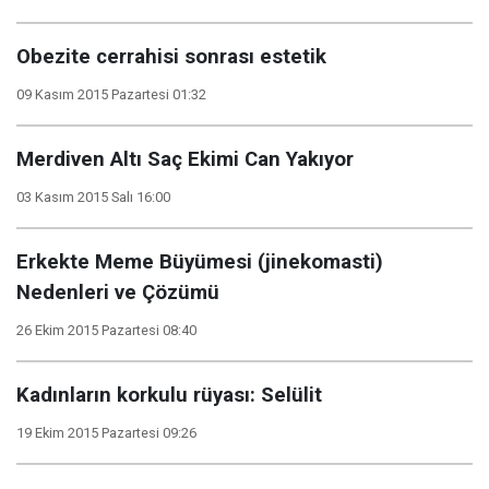
Obezite cerrahisi sonrası estetik
09 Kasım 2015 Pazartesi 01:32
Merdiven Altı Saç Ekimi Can Yakıyor
03 Kasım 2015 Salı 16:00
Erkekte Meme Büyümesi (jinekomasti)
Nedenleri ve Çözümü
26 Ekim 2015 Pazartesi 08:40
Kadınların korkulu rüyası: Selülit
19 Ekim 2015 Pazartesi 09:26