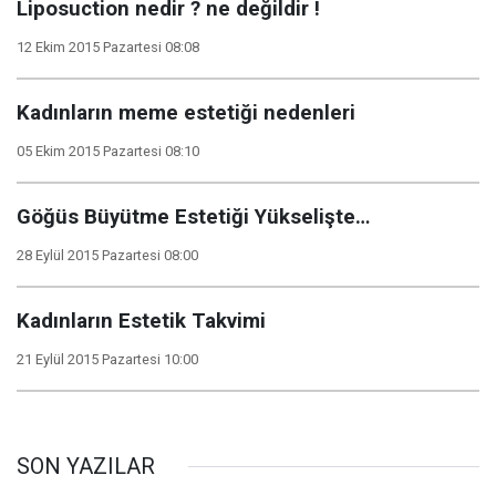
Liposuction nedir ? ne değildir !
12 Ekim 2015 Pazartesi 08:08
Kadınların meme estetiği nedenleri
05 Ekim 2015 Pazartesi 08:10
Göğüs Büyütme Estetiği Yükselişte…
28 Eylül 2015 Pazartesi 08:00
Kadınların Estetik Takvimi
21 Eylül 2015 Pazartesi 10:00
SON YAZILAR