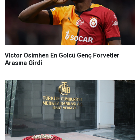
Victor Osimhen En Golcü Genç Forvetler
Arasına Girdi