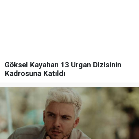
Göksel Kayahan 13 Urgan Dizisinin
Kadrosuna Katıldı