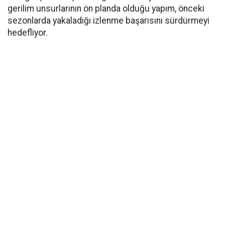
gerilim unsurlarının ön planda olduğu yapım, önceki
sezonlarda yakaladığı izlenme başarısını sürdürmeyi
hedefliyor.