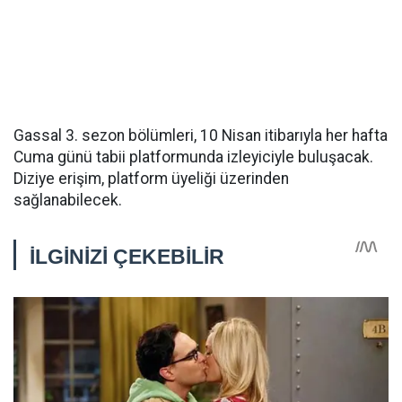
Gassal 3. sezon bölümleri, 10 Nisan itibarıyla her hafta
Cuma günü tabii platformunda izleyiciyle buluşacak.
Diziye erişim, platform üyeliği üzerinden
sağlanabilecek.