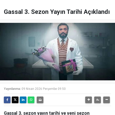
Gassal 3. Sezon Yayın Tarihi Açıklandı
Yayınlanma:
09 Nisan 2026 Perşembe 09:50
Gassal 3. sezon yayın tarihi ve yeni sezon