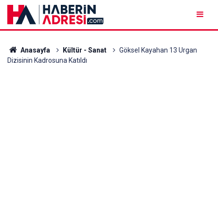
Anasayfa
Kültür - Sanat
Göksel Kayahan 13 Urgan
Dizisinin Kadrosuna Katıldı