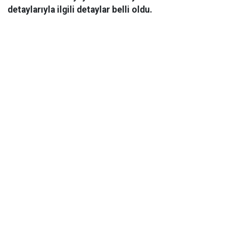
detaylarıyla ilgili detaylar belli oldu.