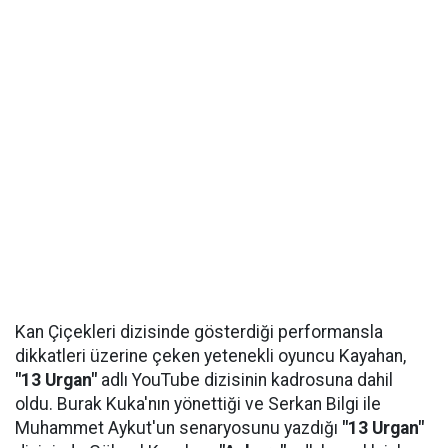
Kan Çiçekleri dizisinde gösterdiği performansla
dikkatleri üzerine çeken yetenekli oyuncu Kayahan,
"13 Urgan"
adlı YouTube dizisinin kadrosuna dahil
oldu. Burak Kuka'nın yönettiği ve Serkan Bilgi ile
Muhammet Aykut'un senaryosunu yazdığı
"13 Urgan"