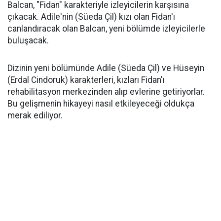
Balcan, "Fidan" karakteriyle izleyicilerin karşısına
çıkacak. Adile'nin (Süeda Çil) kızı olan Fidan'ı
canlandıracak olan Balcan, yeni bölümde izleyicilerle
buluşacak.
Dizinin yeni bölümünde Adile (Süeda Çil) ve Hüseyin
(Erdal Cindoruk) karakterleri, kızları Fidan'ı
rehabilitasyon merkezinden alıp evlerine getiriyorlar.
Bu gelişmenin hikayeyi nasıl etkileyeceği oldukça
merak ediliyor.