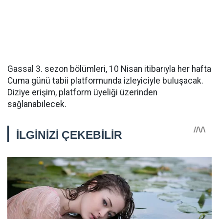
Gassal 3. sezon bölümleri, 10 Nisan itibarıyla her hafta
Cuma günü tabii platformunda izleyiciyle buluşacak.
Diziye erişim, platform üyeliği üzerinden
sağlanabilecek.