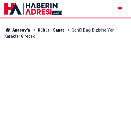
Anasayfa
Kültür - Sanat
Gönül Dağı Dizisine Yeni
Karakter Girecek