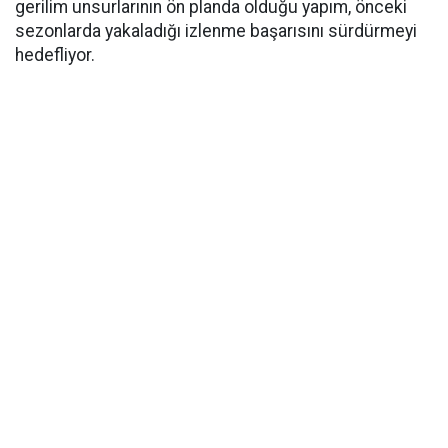
gerilim unsurlarının ön planda olduğu yapım, önceki
sezonlarda yakaladığı izlenme başarısını sürdürmeyi
hedefliyor.