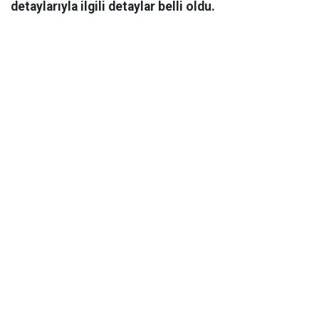
detaylarıyla ilgili detaylar belli oldu.