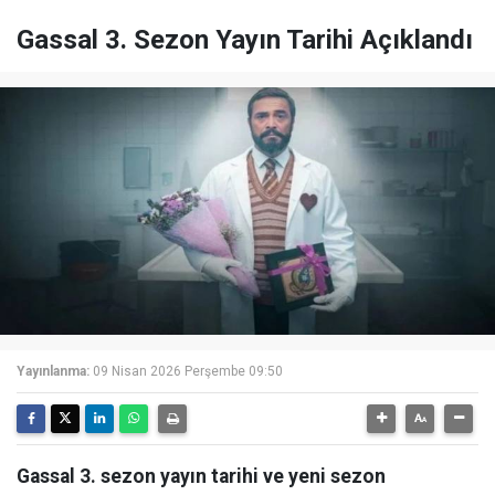
Gassal 3. Sezon Yayın Tarihi Açıklandı
Yayınlanma:
09 Nisan 2026 Perşembe 09:50
Gassal 3. sezon yayın tarihi ve yeni sezon