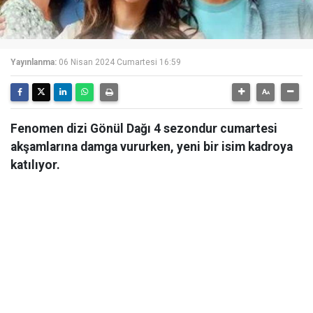
Yayınlanma:
06 Nisan 2024 Cumartesi 16:59
Fenomen dizi Gönül Dağı 4 sezondur cumartesi
akşamlarına damga vururken, yeni bir isim kadroya
katılıyor.