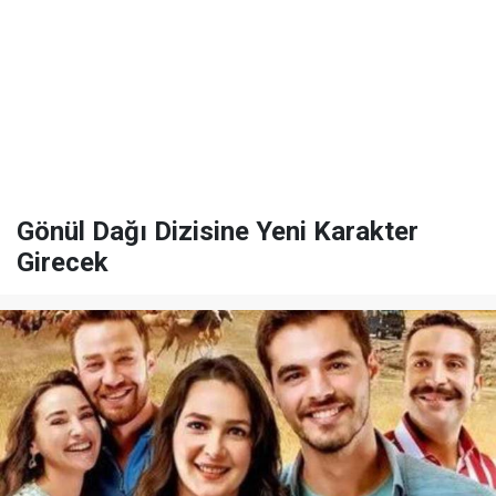
Gönül Dağı Dizisine Yeni Karakter
Girecek