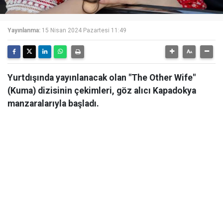
Yayınlanma:
15 Nisan 2024 Pazartesi 11:49
Yurtdışında yayınlanacak olan "The Other Wife"
(Kuma) dizisinin çekimleri, göz alıcı Kapadokya
manzaralarıyla başladı.