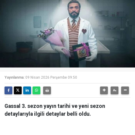
Yayınlanma:
09 Nisan 2026 Perşembe 09:50
Gassal 3. sezon yayın tarihi ve yeni sezon
detaylarıyla ilgili detaylar belli oldu.