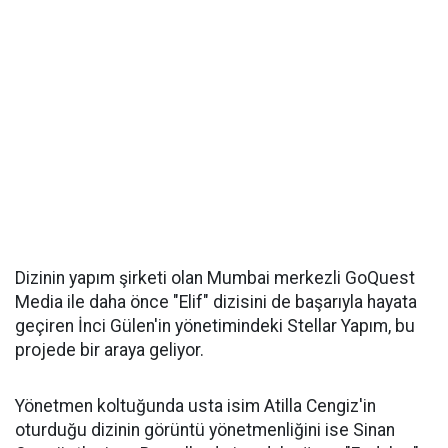
Dizinin yapım şirketi olan Mumbai merkezli GoQuest
Media ile daha önce "Elif" dizisini de başarıyla hayata
geçiren İnci Gülen'in yönetimindeki Stellar Yapım, bu
projede bir araya geliyor.
Yönetmen koltuğunda usta isim Atilla Cengiz'in
oturduğu dizinin görüntü yönetmenliğini ise Sinan