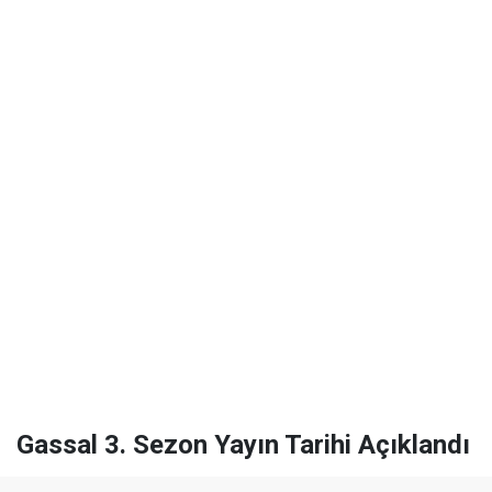
Gassal 3. Sezon Yayın Tarihi Açıklandı