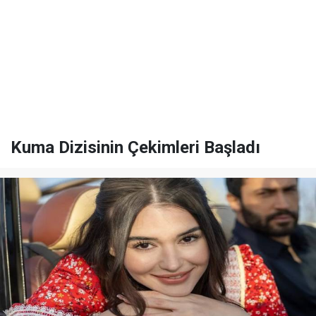
Kuma Dizisinin Çekimleri Başladı