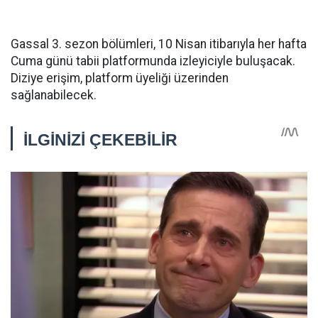
Gassal 3. sezon bölümleri, 10 Nisan itibarıyla her hafta
Cuma günü tabii platformunda izleyiciyle buluşacak.
Diziye erişim, platform üyeliği üzerinden
sağlanabilecek.