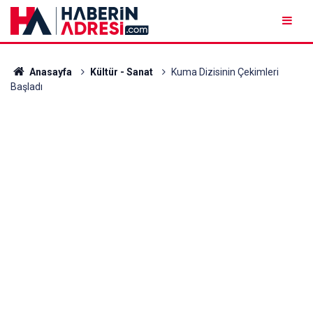
Anasayfa
Kültür - Sanat
Kuma Dizisinin Çekimleri
Başladı