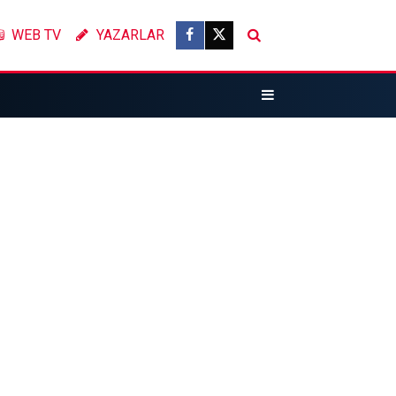
WEB TV
YAZARLAR