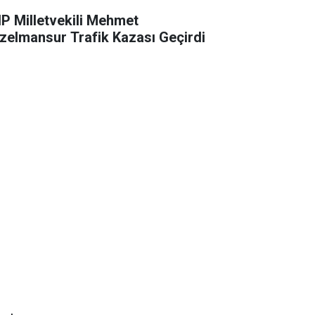
P Milletvekili Mehmet
zelmansur Trafik Kazası Geçirdi