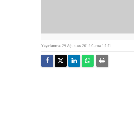
Yayınlanma:
29 Ağustos 2014 Cuma 14:41