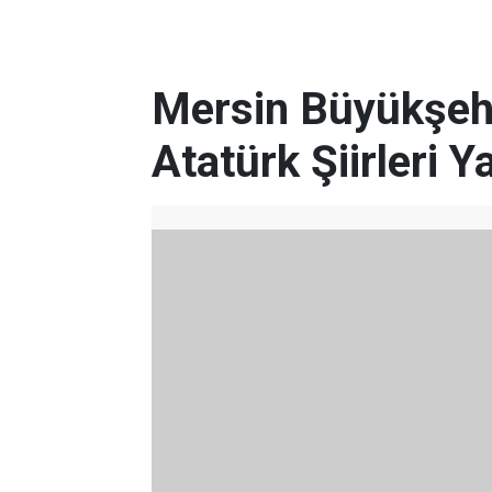
Mersin Büyükşeh
Atatürk Şiirleri 