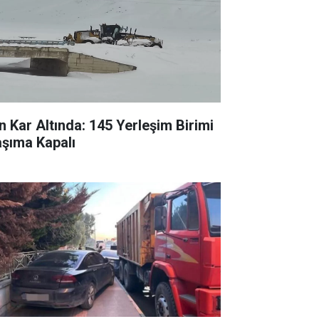
n Kar Altında: 145 Yerleşim Birimi
aşıma Kapalı