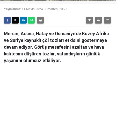
Yayınlanma:
11 Mayıs 2024 Cumartesi 23:25
Mersin, Adana, Hatay ve Osmaniye'de Kuzey Afrika
ve Suriye kaynaklı çöl tozları etkisini göstermeye
devam ediyor. Görüş mesafesini azaltan ve hava
kalitesini düşüren tozlar, vatandaşların günlük
yaşamını olumsuz etkiliyor.