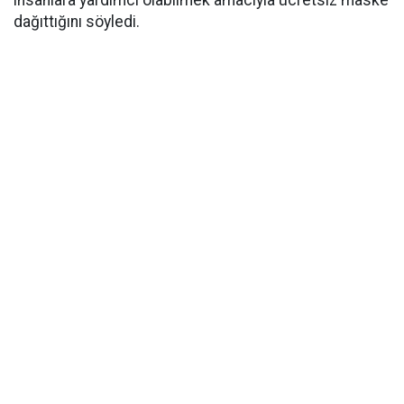
dağıttığını söyledi.