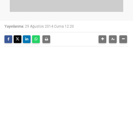
Yayınlanma:
29 Ağustos 2014 Cuma 12:20