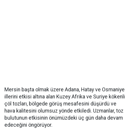
Mersin başta olmak üzere Adana, Hatay ve Osmaniye
illerini etkisi altına alan Kuzey Afrika ve Suriye kökenli
çöl tozları, bölgede görüş mesafesini düşürdü ve
hava kalitesini olumsuz yönde etkiledi. Uzmanlar, toz
bulutunun etkisinin önümüzdeki üç gün daha devam
edeceğini öngörüyor.