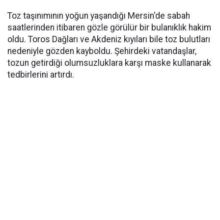
Toz taşınımının yoğun yaşandığı Mersin'de sabah
saatlerinden itibaren gözle görülür bir bulanıklık hakim
oldu. Toros Dağları ve Akdeniz kıyıları bile toz bulutları
nedeniyle gözden kayboldu. Şehirdeki vatandaşlar,
tozun getirdiği olumsuzluklara karşı maske kullanarak
tedbirlerini artırdı.