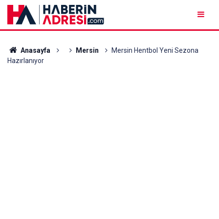
Anasayfa
Mersin
Mersin Hentbol Yeni Sezona
Hazırlanıyor