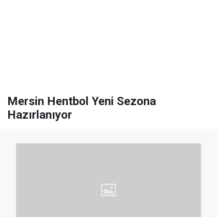
Mersin Hentbol Yeni Sezona
Hazırlanıyor