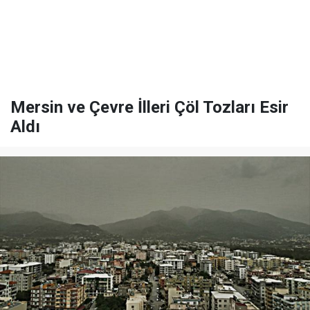
Mersin ve Çevre İlleri Çöl Tozları Esir
Aldı