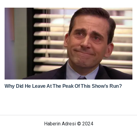
Haberin Adresi © 2024