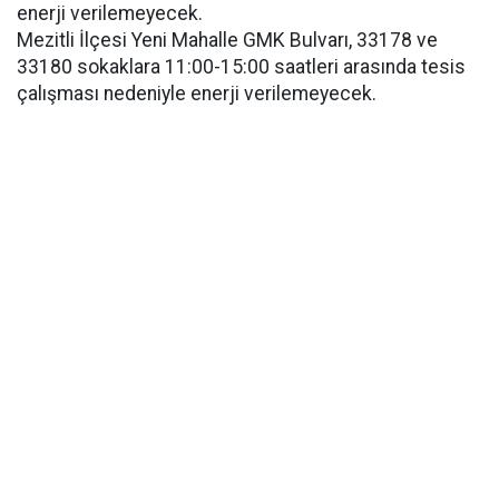
enerji verilemeyecek.
Mezitli İlçesi Yeni Mahalle GMK Bulvarı, 33178 ve
33180 sokaklara 11:00-15:00 saatleri arasında tesis
çalışması nedeniyle enerji verilemeyecek.