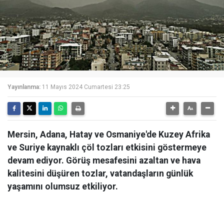
Yayınlanma:
11 Mayıs 2024 Cumartesi 23:25
Mersin, Adana, Hatay ve Osmaniye'de Kuzey Afrika
ve Suriye kaynaklı çöl tozları etkisini göstermeye
devam ediyor. Görüş mesafesini azaltan ve hava
kalitesini düşüren tozlar, vatandaşların günlük
yaşamını olumsuz etkiliyor.