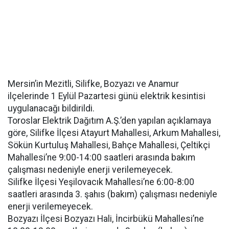
Mersin’in Mezitli, Silifke, Bozyazı ve Anamur
ilçelerinde 1 Eylül Pazartesi günü elektrik kesintisi
uygulanacağı bildirildi.
Toroslar Elektrik Dağıtım A.Ş.’den yapılan açıklamaya
göre, Silifke İlçesi Atayurt Mahallesi, Arkum Mahallesi,
Sökün Kurtuluş Mahallesi, Bahçe Mahallesi, Çeltikçi
Mahallesi’ne 9:00-14:00 saatleri arasında bakım
çalışması nedeniyle enerji verilemeyecek.
Silifke İlçesi Yeşilovacık Mahallesi’ne 6:00-8:00
saatleri arasında 3. şahıs (bakım) çalışması nedeniyle
enerji verilemeyecek.
Bozyazı İlçesi Bozyazı Hali, İncirbükü Mahallesi’ne