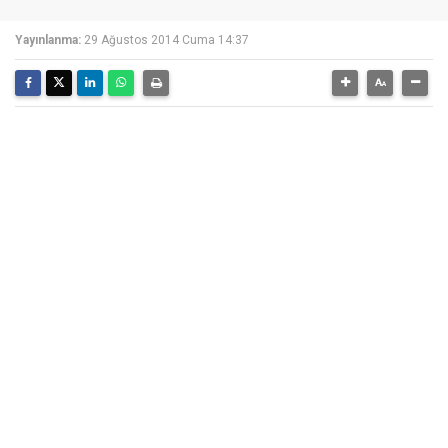
Yayınlanma:
29 Ağustos 2014 Cuma 14:37