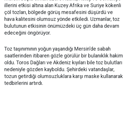
illerini etkisi altına alan Kuzey Afrika ve Suriye kökenli
çöl tozları, bölgede görüş mesafesini düşürdü ve
hava kalitesini olumsuz yönde etkiledi. Uzmanlar, toz
bulutunun etkisinin önümüzdeki üç gün daha devam
edeceğini öngörüyor.
Toz taşınımının yoğun yaşandığı Mersin'de sabah
saatlerinden itibaren gözle görülür bir bulanıklık hakim
oldu. Toros Dağları ve Akdeniz kıyıları bile toz bulutları
nedeniyle gözden kayboldu. Şehirdeki vatandaşlar,
tozun getirdiği olumsuzluklara karşı maske kullanarak
tedbirlerini artırdı.