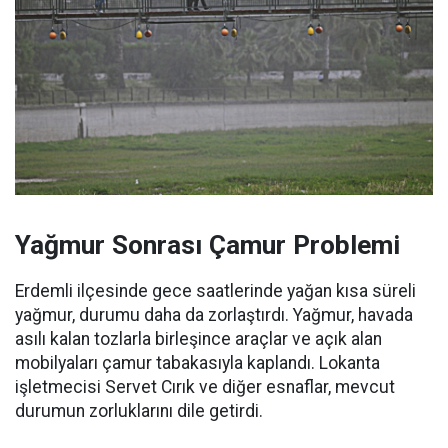
Yağmur Sonrası Çamur Problemi
Erdemli ilçesinde gece saatlerinde yağan kısa süreli
yağmur, durumu daha da zorlaştırdı. Yağmur, havada
asılı kalan tozlarla birleşince araçlar ve açık alan
mobilyaları çamur tabakasıyla kaplandı. Lokanta
işletmecisi Servet Cırık ve diğer esnaflar, mevcut
durumun zorluklarını dile getirdi.