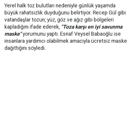
Yerel halk toz bulutları nedeniyle günlük yaşamda
büyük rahatsızlık duyduğunu belirtiyor. Recep Gül gibi
vatandaşlar tozun; yüz, göz ve ağız gibi bölgeleri
kapladığını ifade ederek,
"Toza karşı en iyi savunma
maske"
yorumunu yaptı. Esnaf Veysel Babaoğlu ise
insanlara yardımcı olabilmek amacıyla ücretsiz maske
dağıttığını söyledi.