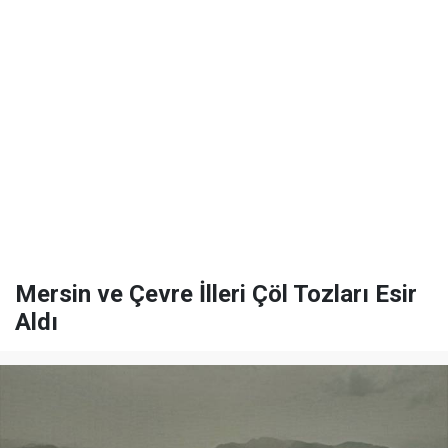
Mersin ve Çevre İlleri Çöl Tozları Esir
Aldı