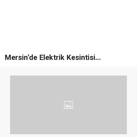
Mersin’de Elektrik Kesintisi...