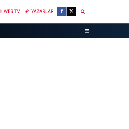
WEB TV
YAZARLAR