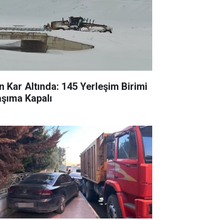
n Kar Altında: 145 Yerleşim Birimi
aşıma Kapalı