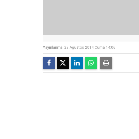
Yayınlanma:
29 Ağustos 2014 Cuma 14:06