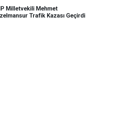
P Milletvekili Mehmet
zelmansur Trafik Kazası Geçirdi