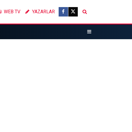
WEB TV
YAZARLAR