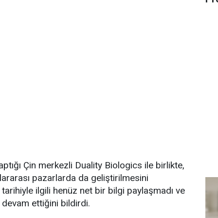
yaptığı Çin merkezli Duality Biologics ile birlikte,
ararası pazarlarda da geliştirilmesini
 tarihiyle ilgili henüz net bir bilgi paylaşmadı ve
devam ettiğini bildirdi.