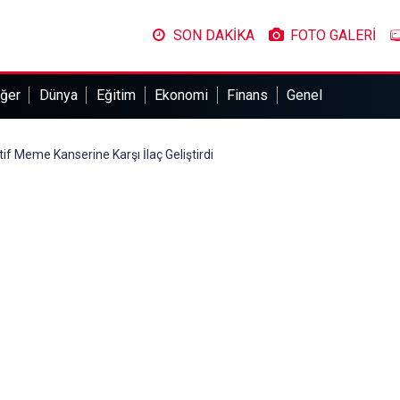
SON DAKİKA
FOTO GALERİ
ğer
Dünya
Eğitim
Ekonomi
Finans
Genel
f Meme Kanserine Karşı İlaç Geliştirdi