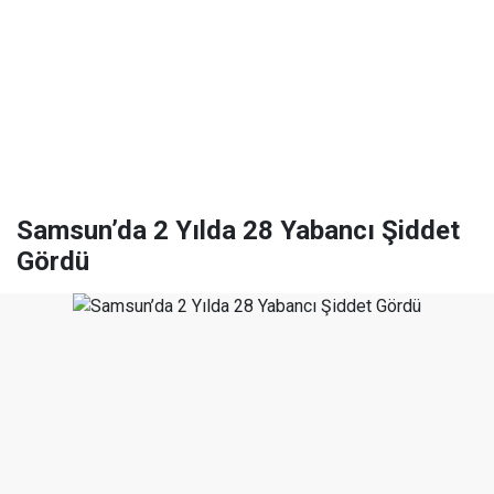
Samsun’da 2 Yılda 28 Yabancı Şiddet
Gördü