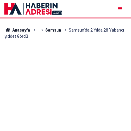
Anasayfa
Samsun
Samsun’da 2 Yılda 28 Yabancı
Şiddet Gördü