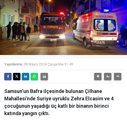
Yayınlanma:
08 Mayıs 2024 Çarşamba 01:49
Samsun’un Bafra ilçesinde bulunan Çilhane
Mahallesi'nde Suriye uyruklu Zehra Elcasim ve 4
çocuğunun yaşadığı üç katlı bir binanın birinci
katında yangın çıktı.