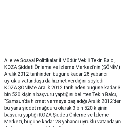
Aile ve Sosyal Politikalar İl Müdür Vekili Tekin Balcı,
KOZA Şiddeti Önleme ve İzleme Merkezi’nin (ŞÖNİM)
Aralık 2012 tarihinden bugüne kadar 28 yabancı
uyruklu vatandaşa da hizmet verdiğini söyledi.
KOZA ŞÖNİM’e Aralık 2012 tarihinden bugüne kadar 3
bin 520 kişinin başvuru yaptığını belirten Tekin Balcı,
“Samsun’da hizmet vermeye başladığı Aralık 2012’den
bu yana şiddet mağduru olarak 3 bin 520 kişinin
başvuru yaptığı KOZA Şiddeti Önleme ve İzleme
Merkezi, bugüne kadar 28 yabancı uyruklu vatandaşın