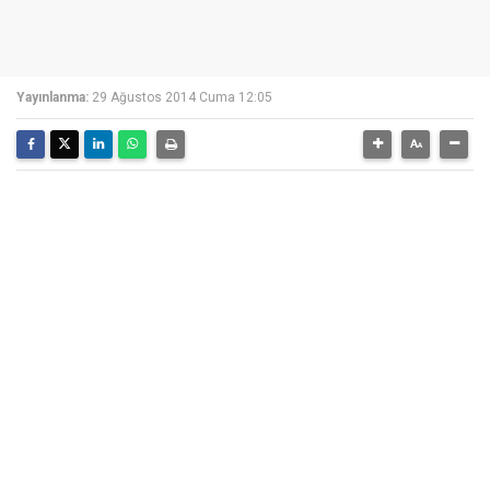
Yayınlanma:
29 Ağustos 2014 Cuma 12:05