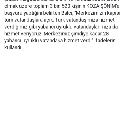
olmak üzere toplam 3 bin 520 kişinin KOZA ŞÖNİM’e
başvuru yaptığını belirten Balcı, “Merkezimizin kapısı
tüm vatandaşlara açık. Türk vatandaşımıza hizmet
verdiğimiz gibi yabancı uyruklu vatandaşlarımıza da
hizmet veriyoruz. Merkezimiz şimdiye kadar 28
yabancı uyruklu vatandaşa hizmet verdi” ifadelerini
kullandı.