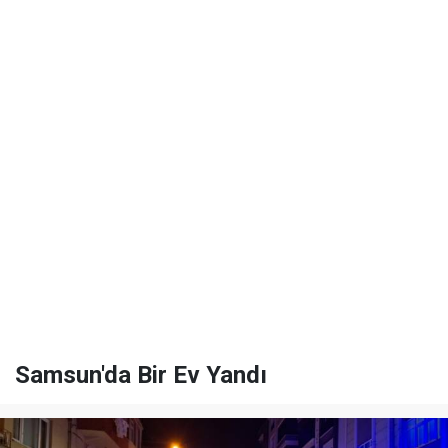
Samsun'da Bir Ev Yandı