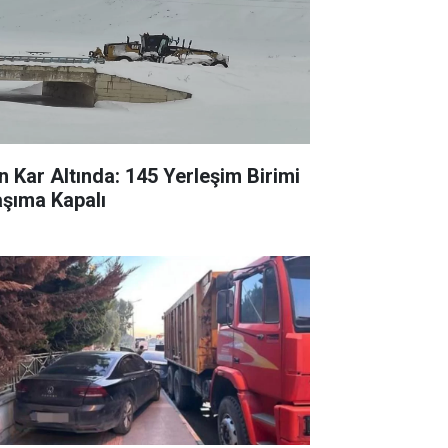
n Kar Altında: 145 Yerleşim Birimi
aşıma Kapalı