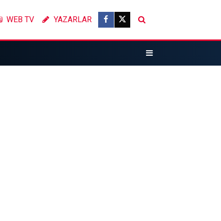
WEB TV
YAZARLAR