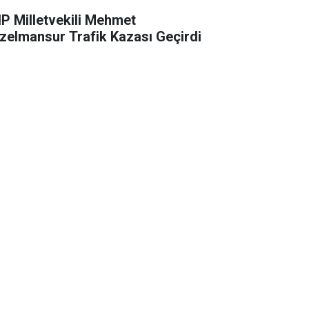
P Milletvekili Mehmet
zelmansur Trafik Kazası Geçirdi