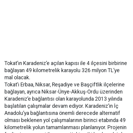
Tokat’ın Karadeniz’e açılan kapısı ile 4 ilçesini birbirine
bağlayan 49 kilometrelik karayolu 326 milyon TL’ye
mal olacak.
Tokat’ı Erbaa, Niksar, Reşadiye ve Başçiftlik ilçelerine
bağlayan, ayrıca Niksar-Ünye-Akkuş-Ordu üzerinden
Karadeniz’e bağlantısı olan karayolunda 2013 yılında
başlatılan çalışmalar devam ediyor. Karadeniz’in İç
Anadolu’ya bağlantısına önemli derecede alternatif
olması beklenen yol çalışmalarının birinci etabında 49
kilometrelik yolun tamamlanması planlanıyor. Projenin