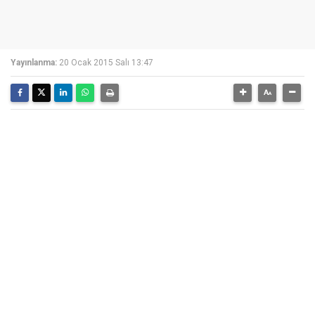
Yayınlanma:
20 Ocak 2015 Salı 13:47