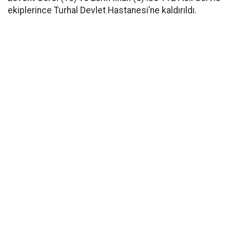
ekiplerince Turhal Devlet Hastanesi’ne kaldırıldı.