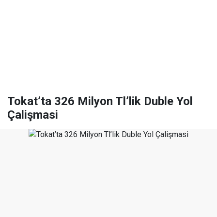
Tokat’ta 326 Milyon Tl’lik Duble Yol
Çalişmasi