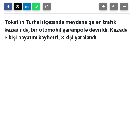
Tokat’ın Turhal ilçesinde meydana gelen trafik
kazasında, bir otomobil şarampole devrildi. Kazada
3 kişi hayatını kaybetti, 3 kişi yaralandı.