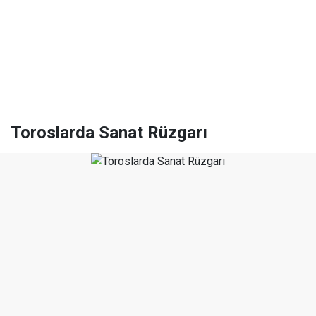
Toroslarda Sanat Rüzgarı