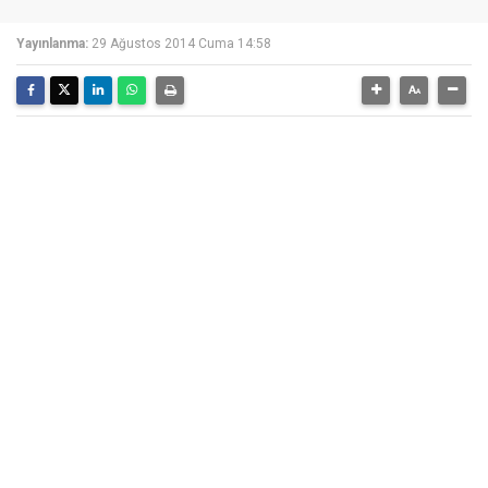
Yayınlanma:
29 Ağustos 2014 Cuma 14:58