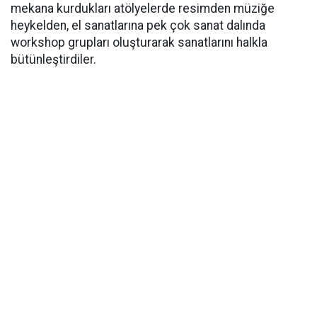
mekana kurdukları atölyelerde resimden müziğe
heykelden, el sanatlarına pek çok sanat dalında
workshop grupları oluşturarak sanatlarını halkla
bütünleştirdiler.