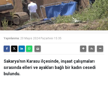
Yayınlanma:
20 Mayıs 2024 Pazartesi 15:35
Sakarya'nın Karasu ilçesinde, inşaat çalışmaları
sırasında elleri ve ayakları bağlı bir kadın cesedi
bulundu.