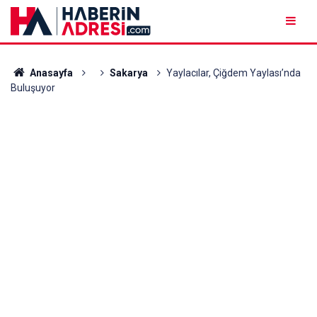
Anasayfa
Sakarya
Yaylacılar, Çiğdem Yaylası’nda
Buluşuyor