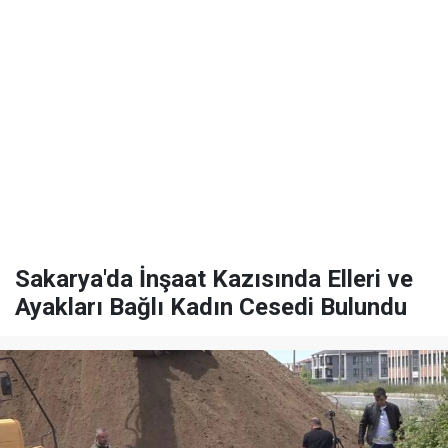
Sakarya'da İnşaat Kazısında Elleri ve
Ayakları Bağlı Kadın Cesedi Bulundu