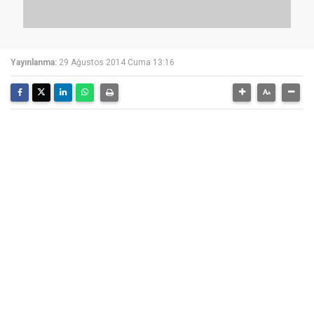
Yayınlanma:
29 Ağustos 2014 Cuma 13:16