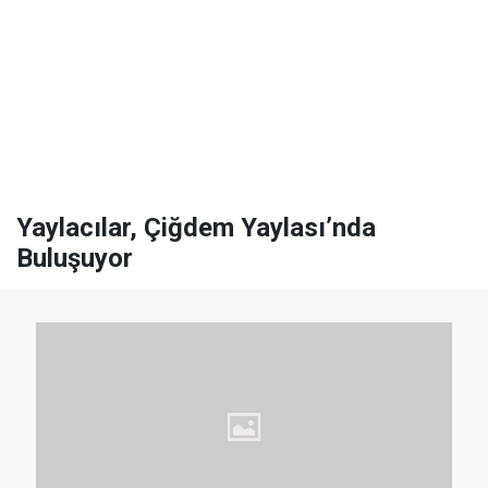
Yaylacılar, Çiğdem Yaylası’nda
Buluşuyor