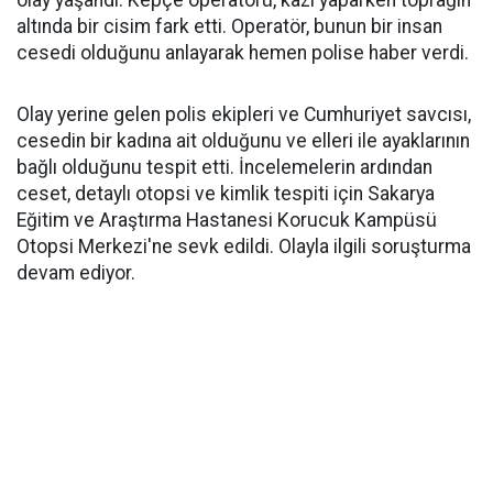
altında bir cisim fark etti. Operatör, bunun bir insan
cesedi olduğunu anlayarak hemen polise haber verdi.
Olay yerine gelen polis ekipleri ve Cumhuriyet savcısı,
cesedin bir kadına ait olduğunu ve elleri ile ayaklarının
bağlı olduğunu tespit etti. İncelemelerin ardından
ceset, detaylı otopsi ve kimlik tespiti için Sakarya
Eğitim ve Araştırma Hastanesi Korucuk Kampüsü
Otopsi Merkezi'ne sevk edildi. Olayla ilgili soruşturma
devam ediyor.