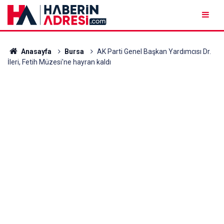
Anasayfa
Bursa
AK Parti Genel Başkan Yardımcısı Dr.
İleri, Fetih Müzesi'ne hayran kaldı