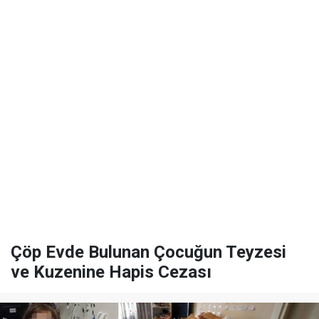
Çöp Evde Bulunan Çocuğun Teyzesi
ve Kuzenine Hapis Cezası