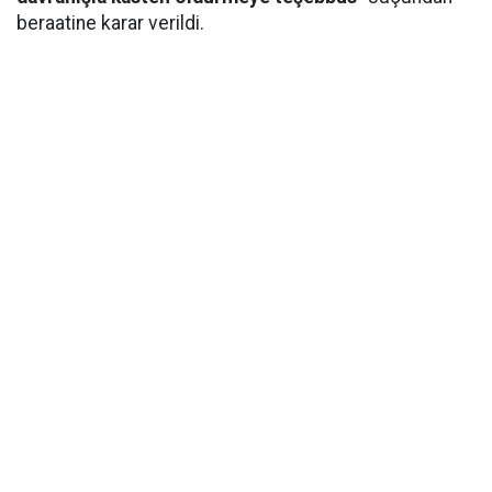
beraatine karar verildi.