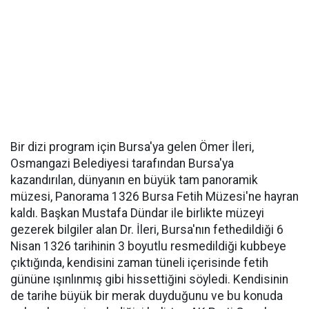
Bir dizi program için Bursa'ya gelen Ömer İleri,
Osmangazi Belediyesi tarafından Bursa'ya
kazandırılan, dünyanın en büyük tam panoramik
müzesi, Panorama 1326 Bursa Fetih Müzesi'ne hayran
kaldı. Başkan Mustafa Dündar ile birlikte müzeyi
gezerek bilgiler alan Dr. İleri, Bursa'nın fethedildiği 6
Nisan 1326 tarihinin 3 boyutlu resmedildiği kubbeye
çıktığında, kendisini zaman tüneli içerisinde fetih
gününe ışınlınmış gibi hissettiğini söyledi. Kendisinin
de tarihe büyük bir merak duyduğunu ve bu konuda