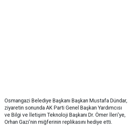
Osmangazi Belediye Başkanı Başkan Mustafa Dündar,
ziyaretin sonunda AK Parti Genel Başkan Yardımcısı
ve Bilgi ve İletişim Teknoloji Başkanı Dr. Ömer İleri'ye,
Orhan Gazi'nin miğferinin replikasını hediye etti.