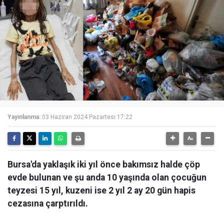
Yayınlanma:
03 Haziran 2024 Pazartesi 17:22
Bursa'da yaklaşık iki yıl önce bakımsız halde çöp
evde bulunan ve şu anda 10 yaşında olan çocuğun
teyzesi 15 yıl, kuzeni ise 2 yıl 2 ay 20 gün hapis
cezasına çarptırıldı.