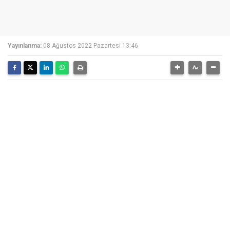
Yayınlanma:
08 Ağustos 2022 Pazartesi 13:46