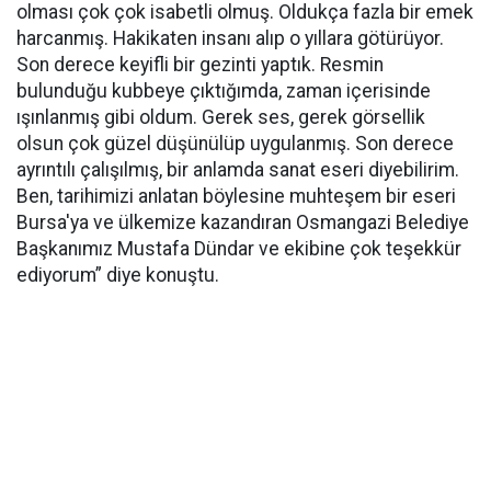
olması çok çok isabetli olmuş. Oldukça fazla bir emek
harcanmış. Hakikaten insanı alıp o yıllara götürüyor.
Son derece keyifli bir gezinti yaptık. Resmin
bulunduğu kubbeye çıktığımda, zaman içerisinde
ışınlanmış gibi oldum. Gerek ses, gerek görsellik
olsun çok güzel düşünülüp uygulanmış. Son derece
ayrıntılı çalışılmış, bir anlamda sanat eseri diyebilirim.
Ben, tarihimizi anlatan böylesine muhteşem bir eseri
Bursa'ya ve ülkemize kazandıran Osmangazi Belediye
Başkanımız Mustafa Dündar ve ekibine çok teşekkür
ediyorum” diye konuştu.