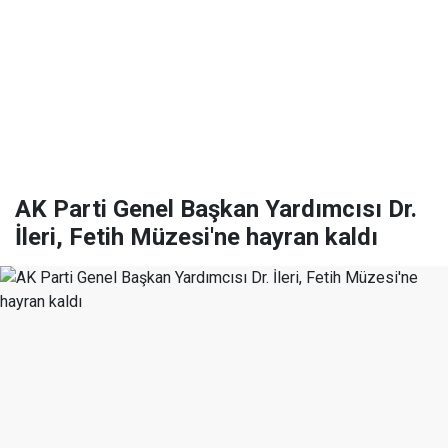
AK Parti Genel Başkan Yardımcısı Dr.
İleri, Fetih Müzesi'ne hayran kaldı