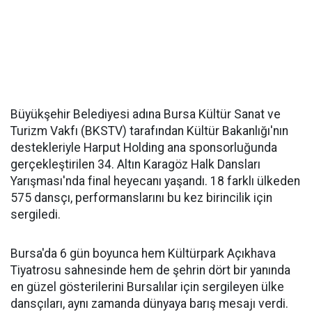
Büyükşehir Belediyesi adına Bursa Kültür Sanat ve
Turizm Vakfı (BKSTV) tarafından Kültür Bakanlığı'nın
destekleriyle Harput Holding ana sponsorluğunda
gerçekleştirilen 34. Altın Karagöz Halk Dansları
Yarışması'nda final heyecanı yaşandı. 18 farklı ülkeden
575 dansçı, performanslarını bu kez birincilik için
sergiledi.
Bursa'da 6 gün boyunca hem Kültürpark Açıkhava
Tiyatrosu sahnesinde hem de şehrin dört bir yanında
en güzel gösterilerini Bursalılar için sergileyen ülke
dansçıları, aynı zamanda dünyaya barış mesajı verdi.