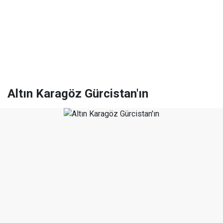
Altın Karagöz Gürcistan'ın