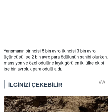
Yarışmanın birincisi 5 bin avro, ikincisi 3 bin avro,
üçüncüsü ise 2 bin avro para ödülünün sahibi olurken,
mansiyon ve özel ödülüne layık görülen iki ülke ekibi
ise bin avroluk para ödülü aldı.