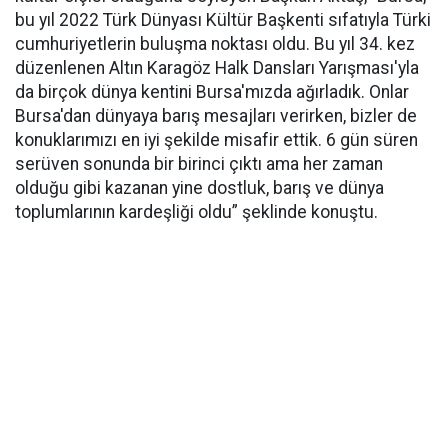
bu yıl 2022 Türk Dünyası Kültür Başkenti sıfatıyla Türki
cumhuriyetlerin buluşma noktası oldu. Bu yıl 34. kez
düzenlenen Altın Karagöz Halk Dansları Yarışması'yla
da birçok dünya kentini Bursa'mızda ağırladık. Onlar
Bursa'dan dünyaya barış mesajları verirken, bizler de
konuklarımızı en iyi şekilde misafir ettik. 6 gün süren
serüven sonunda bir birinci çıktı ama her zaman
olduğu gibi kazanan yine dostluk, barış ve dünya
toplumlarının kardeşliği oldu” şeklinde konuştu.