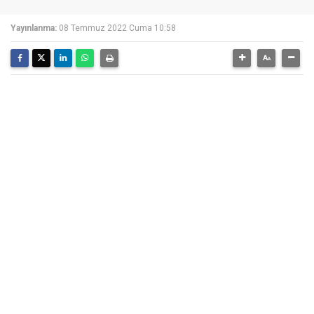
Yayınlanma:
08 Temmuz 2022 Cuma 10:58