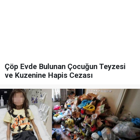
Çöp Evde Bulunan Çocuğun Teyzesi
ve Kuzenine Hapis Cezası