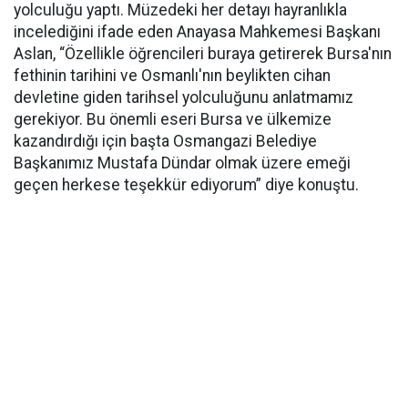
yolculuğu yaptı. Müzedeki her detayı hayranlıkla
incelediğini ifade eden Anayasa Mahkemesi Başkanı
Aslan, “Özellikle öğrencileri buraya getirerek Bursa'nın
fethinin tarihini ve Osmanlı'nın beylikten cihan
devletine giden tarihsel yolculuğunu anlatmamız
gerekiyor. Bu önemli eseri Bursa ve ülkemize
kazandırdığı için başta Osmangazi Belediye
Başkanımız Mustafa Dündar olmak üzere emeği
geçen herkese teşekkür ediyorum” diye konuştu.