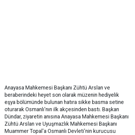
Anayasa Mahkemesi Başkanı Zühtü Arslan ve
beraberindeki heyet son olarak müzenin hediyelik
eşya bölümünde bulunan hatıra sikke basma setine
oturarak Osmanlı'nın ilk akçesinden bastı. Başkan
Dündar, ziyaretin anısına Anayasa Mahkemesi Başkanı
Zühtü Arslan ve Uyuşmazlık Mahkemesi Başkanı
Muammer Topal'a Osmanlı Devleti'nin kurucusu