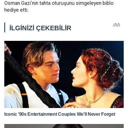
Osman Gazi'nin tahta oturuşunu simgeleyen biblo
hediye etti.