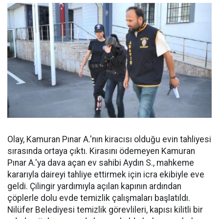
Olay, Kamuran Pınar A.'nın kiracısı olduğu evin tahliyesi
sırasında ortaya çıktı. Kirasını ödemeyen Kamuran
Pınar A.'ya dava açan ev sahibi Aydın S., mahkeme
kararıyla daireyi tahliye ettirmek için icra ekibiyle eve
geldi. Çilingir yardımıyla açılan kapının ardından
çöplerle dolu evde temizlik çalışmaları başlatıldı.
Nilüfer Belediyesi temizlik görevlileri, kapısı kilitli bir