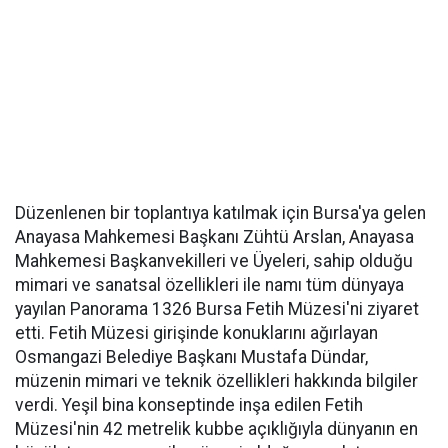
Düzenlenen bir toplantıya katılmak için Bursa'ya gelen
Anayasa Mahkemesi Başkanı Zühtü Arslan, Anayasa
Mahkemesi Başkanvekilleri ve Üyeleri, sahip olduğu
mimari ve sanatsal özellikleri ile namı tüm dünyaya
yayılan Panorama 1326 Bursa Fetih Müzesi'ni ziyaret
etti. Fetih Müzesi girişinde konuklarını ağırlayan
Osmangazi Belediye Başkanı Mustafa Dündar,
müzenin mimari ve teknik özellikleri hakkında bilgiler
verdi. Yeşil bina konseptinde inşa edilen Fetih
Müzesi'nin 42 metrelik kubbe açıklığıyla dünyanın en