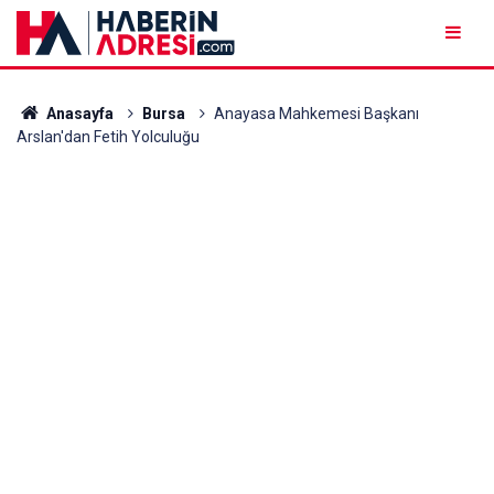
Anasayfa
Bursa
Anayasa Mahkemesi Başkanı
Arslan'dan Fetih Yolculuğu