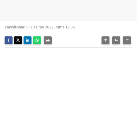
Yayınlanma:
17 Haziran 2022 Cuma 12:05