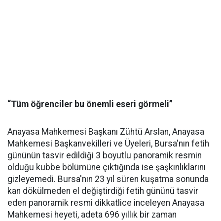
“Tüm öğrenciler bu önemli eseri görmeli”
Anayasa Mahkemesi Başkanı Zühtü Arslan, Anayasa
Mahkemesi Başkanvekilleri ve Üyeleri, Bursa'nın fetih
gününün tasvir edildiği 3 boyutlu panoramik resmin
olduğu kubbe bölümüne çıktığında ise şaşkınlıklarını
gizleyemedi. Bursa'nın 23 yıl süren kuşatma sonunda
kan dökülmeden el değiştirdiği fetih gününü tasvir
eden panoramik resmi dikkatlice inceleyen Anayasa
Mahkemesi heyeti, adeta 696 yıllık bir zaman