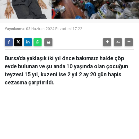
Yayınlanma:
03 Haziran 2024 Pazartesi 17:22
Bursa'da yaklaşık iki yıl önce bakımsız halde çöp
evde bulunan ve şu anda 10 yaşında olan çocuğun
teyzesi 15 yıl, kuzeni ise 2 yıl 2 ay 20 gün hapis
cezasına çarptırıldı.