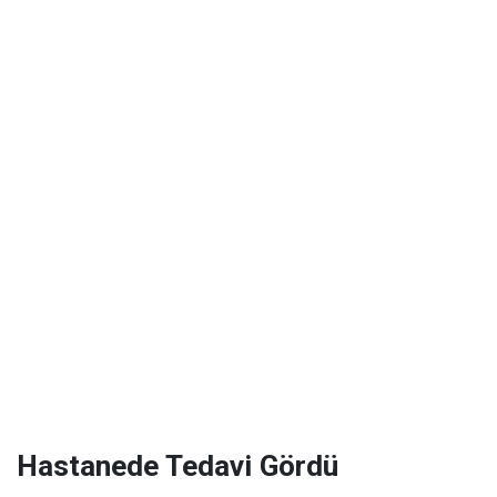
Hastanede Tedavi Gördü