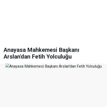
Anayasa Mahkemesi Başkanı
Arslan'dan Fetih Yolculuğu