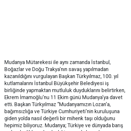
Mudanya Mütarekesi ile aynı zamanda İstanbul,
Boğazlar ve Doğu Trakya'nın savaş yapılmadan
kazanıldığını vurgulayan Başkan Türkyılmaz, 100. yıl
kutlamalarını İstanbul Büyükşehir Belediyesi iş
birliğinde yapmaktan mutluluk duyduklarını belirtirken,
Ekrem İmamoğlu'nu 11 Ekim günü Mudanya'ya davet
etti. Başkan Türkyılmaz “Mudanyamızın Lozan'a,
bağımsızlığa ve Türkiye Cumhuriyeti'nin kuruluşuna
giden yolda nasıl değerli bir mihenk taşı olduğunu
hepimiz biliyoruz. Mudanya; Türkiye ve dünyada barış