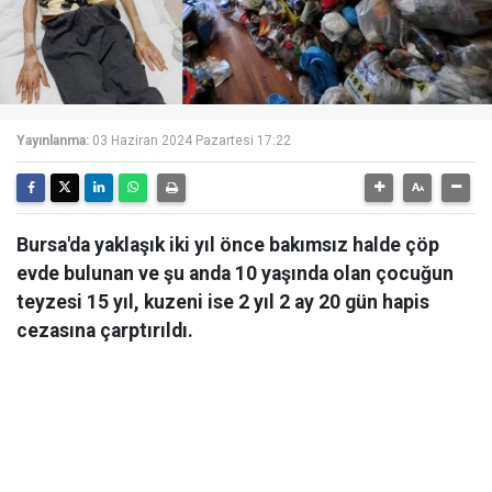
Yayınlanma:
03 Haziran 2024 Pazartesi 17:22
Bursa'da yaklaşık iki yıl önce bakımsız halde çöp
evde bulunan ve şu anda 10 yaşında olan çocuğun
teyzesi 15 yıl, kuzeni ise 2 yıl 2 ay 20 gün hapis
cezasına çarptırıldı.