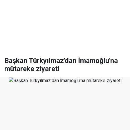
Başkan Türkyılmaz'dan İmamoğlu'na
mütareke ziyareti