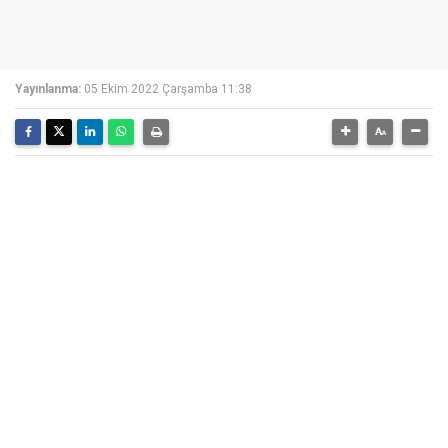
Yayınlanma:
05 Ekim 2022 Çarşamba 11:38