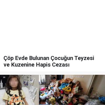
Çöp Evde Bulunan Çocuğun Teyzesi
ve Kuzenine Hapis Cezası