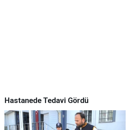
Hastanede Tedavi Gördü