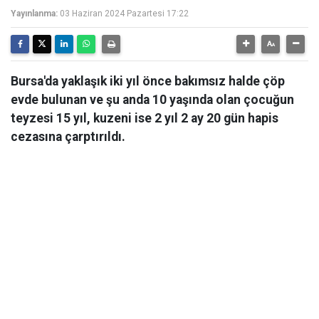
Yayınlanma:
03 Haziran 2024 Pazartesi 17:22
Bursa'da yaklaşık iki yıl önce bakımsız halde çöp
evde bulunan ve şu anda 10 yaşında olan çocuğun
teyzesi 15 yıl, kuzeni ise 2 yıl 2 ay 20 gün hapis
cezasına çarptırıldı.