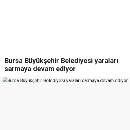
Bursa Büyükşehir Belediyesi yaraları
sarmaya devam ediyor