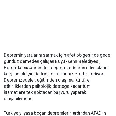
Depremin yaralarını sarmak için afet bölgesinde gece
gündüz demeden çalışan Büyükşehir Belediyesi,
Bursa'da misafir edilen depremzedelerin ihtiyaçlarını
karşılamak için de tüm imkanlarını seferber ediyor.
Depremzedeler, eğitimden ulaşıma, kültürel
etkinliklerden psikolojik desteğe kadar tüm
hizmetlere tek noktadan başvuru yaparak
ulaşabiliyorlar.
Türkiye'yi yasa boğan depremlerin ardından AFAD'ın