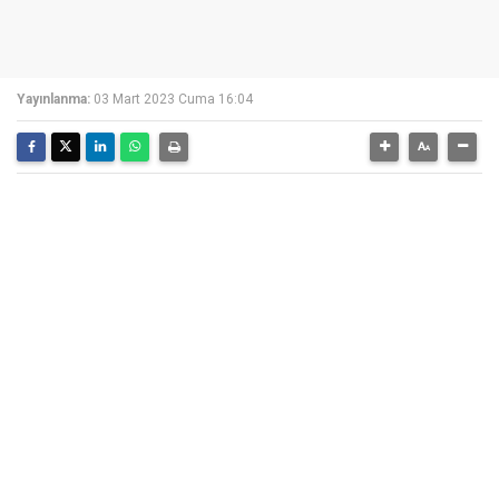
Yayınlanma:
03 Mart 2023 Cuma 16:04