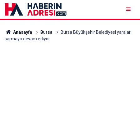
Anasayfa
Bursa
Bursa Büyükşehir Belediyesi yaraları
sarmaya devam ediyor