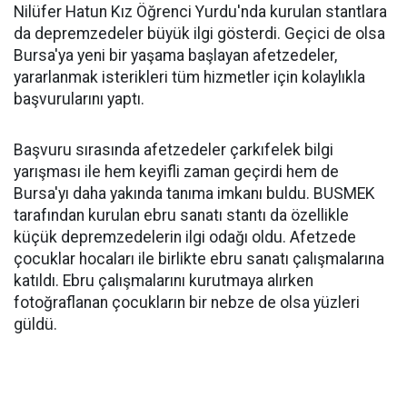
Nilüfer Hatun Kız Öğrenci Yurdu'nda kurulan stantlara
da depremzedeler büyük ilgi gösterdi. Geçici de olsa
Bursa'ya yeni bir yaşama başlayan afetzedeler,
yararlanmak isterikleri tüm hizmetler için kolaylıkla
başvurularını yaptı.
Başvuru sırasında afetzedeler çarkıfelek bilgi
yarışması ile hem keyifli zaman geçirdi hem de
Bursa'yı daha yakında tanıma imkanı buldu. BUSMEK
tarafından kurulan ebru sanatı stantı da özellikle
küçük depremzedelerin ilgi odağı oldu. Afetzede
çocuklar hocaları ile birlikte ebru sanatı çalışmalarına
katıldı. Ebru çalışmalarını kurutmaya alırken
fotoğraflanan çocukların bir nebze de olsa yüzleri
güldü.