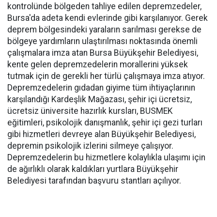
kontrolünde bölgeden tahliye edilen depremzedeler,
Bursa'da adeta kendi evlerinde gibi karşılanıyor. Gerek
deprem bölgesindeki yaraların sarılması gerekse de
bölgeye yardımların ulaştırılması noktasında önemli
çalışmalara imza atan Bursa Büyükşehir Belediyesi,
kente gelen depremzedelerin morallerini yüksek
tutmak için de gerekli her türlü çalışmaya imza atıyor.
Depremzedelerin gıdadan giyime tüm ihtiyaçlarının
karşılandığı Kardeşlik Mağazası, şehir içi ücretsiz,
ücretsiz üniversite hazırlık kursları, BUSMEK
eğitimleri, psikolojik danışmanlık, şehir içi gezi turları
gibi hizmetleri devreye alan Büyükşehir Belediyesi,
depremin psikolojik izlerini silmeye çalışıyor.
Depremzedelerin bu hizmetlere kolaylıkla ulaşımı için
de ağırlıklı olarak kaldıkları yurtlara Büyükşehir
Belediyesi tarafından başvuru stantları açılıyor.