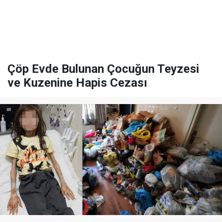
Çöp Evde Bulunan Çocuğun Teyzesi
ve Kuzenine Hapis Cezası