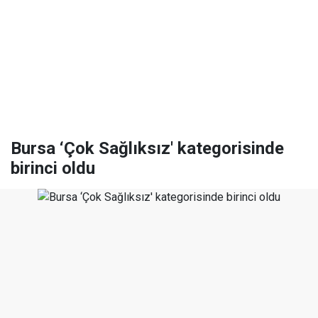
Bursa ‘Çok Sağlıksız' kategorisinde
birinci oldu