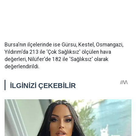
Bursa'nın ilçelerinde ise Gürsu, Kestel, Osmangazi,
Yıldırım'da 213 ile ‘Çok Sağlıksız' ölçülen hava
değerleri, Nilüfer'de 182 ile ‘Sağlıksız' olarak
değerlendirildi.