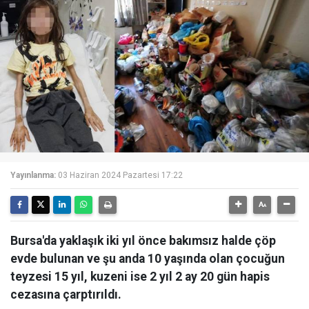
Yayınlanma:
03 Haziran 2024 Pazartesi 17:22
Bursa'da yaklaşık iki yıl önce bakımsız halde çöp
evde bulunan ve şu anda 10 yaşında olan çocuğun
teyzesi 15 yıl, kuzeni ise 2 yıl 2 ay 20 gün hapis
cezasına çarptırıldı.