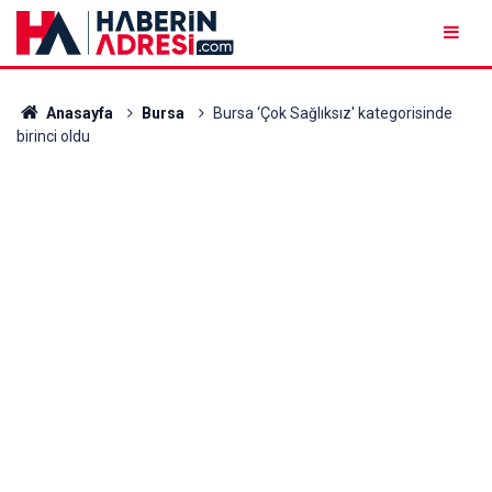
Anasayfa
Bursa
Bursa ‘Çok Sağlıksız' kategorisinde
birinci oldu