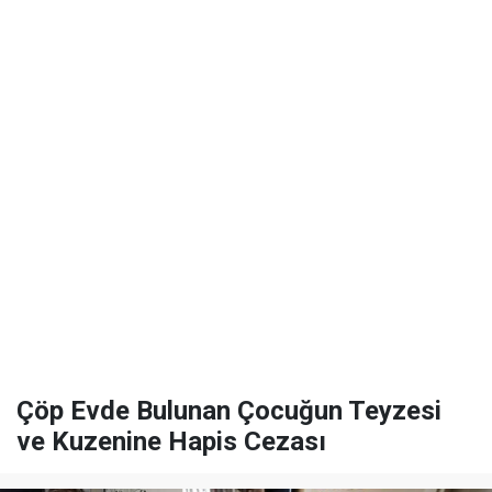
Çöp Evde Bulunan Çocuğun Teyzesi
ve Kuzenine Hapis Cezası