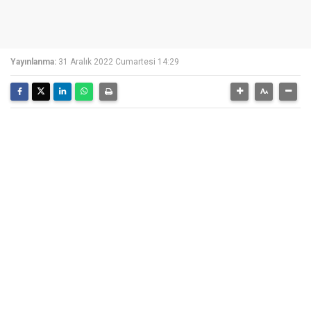
Yayınlanma:
31 Aralık 2022 Cumartesi 14:29