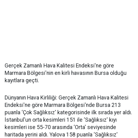
Gerçek Zamanlı Hava Kalitesi Endeksi'ne göre
Marmara Bölgesi'nin en kirli havasının Bursa olduğu
kayıtlara geçti.
Dünyanın Hava Kirliliği: Gerçek Zamanlı Hava Kalitesi
Endeksi'ne göre Marmara Bölgesi'nde Bursa 213
puanla ‘Çok Sağlıksız' kategorisinde ilk sırada yer aldı.
İstanbul'un orta kesimleri 151 ile ‘Sağlıksız' kıyı
kesimleri ise 55-70 arasında ‘Orta' seviyesinde
haritada yerini aldı. Yalova 158 puanla ‘Sağlıksız'