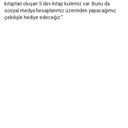
kitaptan oluşan 5 dev kitap kulemiz var. Bunu da
sosyal medya hesaplarımız üzerinden yapacağımız
çekilişle hediye edeceğiz.”