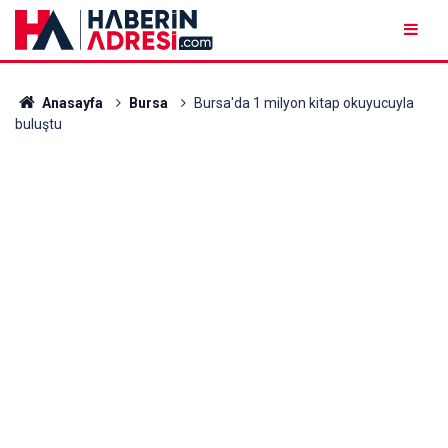
Anasayfa
Bursa
Bursa'da 1 milyon kitap okuyucuyla
buluştu