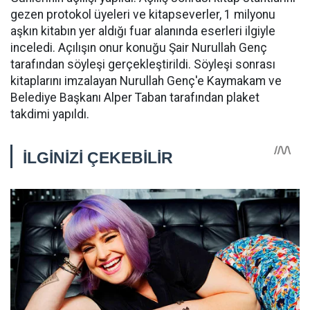
gezen protokol üyeleri ve kitapseverler, 1 milyonu
aşkın kitabın yer aldığı fuar alanında eserleri ilgiyle
inceledi. Açılışın onur konuğu Şair Nurullah Genç
tarafından söyleşi gerçekleştirildi. Söyleşi sonrası
kitaplarını imzalayan Nurullah Genç'e Kaymakam ve
Belediye Başkanı Alper Taban tarafından plaket
takdimi yapıldı.