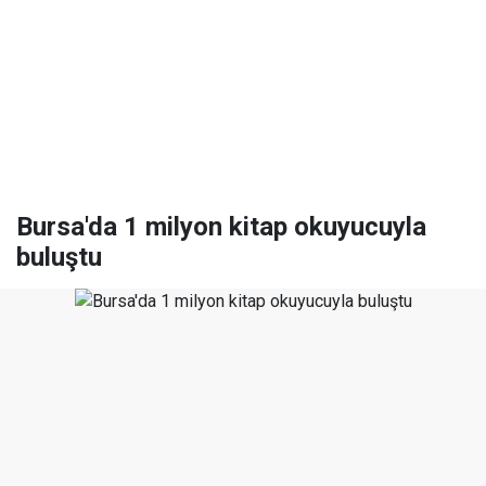
Bursa'da 1 milyon kitap okuyucuyla
buluştu