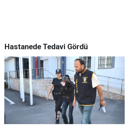
Hastanede Tedavi Gördü