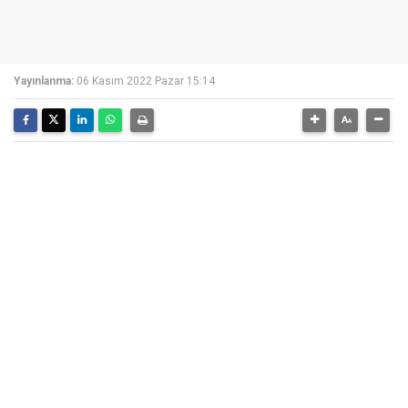
Yayınlanma:
06 Kasım 2022 Pazar 15:14