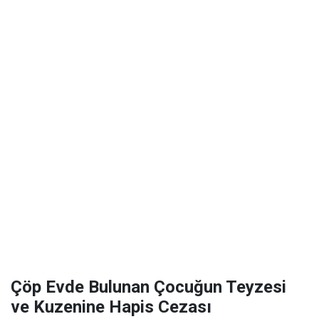
Çöp Evde Bulunan Çocuğun Teyzesi
ve Kuzenine Hapis Cezası