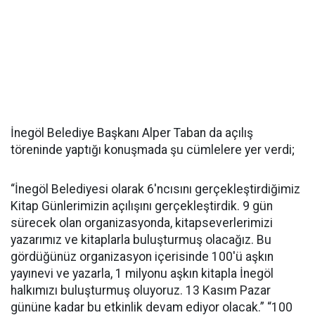
İnegöl Belediye Başkanı Alper Taban da açılış
töreninde yaptığı konuşmada şu cümlelere yer verdi;
“İnegöl Belediyesi olarak 6'ncısını gerçekleştirdiğimiz
Kitap Günlerimizin açılışını gerçekleştirdik. 9 gün
sürecek olan organizasyonda, kitapseverlerimizi
yazarımız ve kitaplarla buluşturmuş olacağız. Bu
gördüğünüz organizasyon içerisinde 100'ü aşkın
yayınevi ve yazarla, 1 milyonu aşkın kitapla İnegöl
halkımızı buluşturmuş oluyoruz. 13 Kasım Pazar
gününe kadar bu etkinlik devam ediyor olacak.” “100