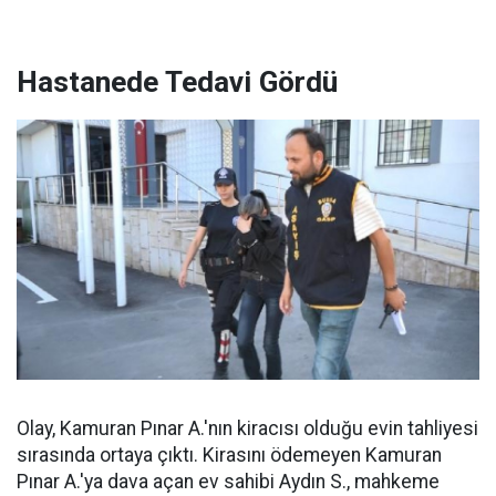
Hastanede Tedavi Gördü
Olay, Kamuran Pınar A.'nın kiracısı olduğu evin tahliyesi
sırasında ortaya çıktı. Kirasını ödemeyen Kamuran
Pınar A.'ya dava açan ev sahibi Aydın S., mahkeme