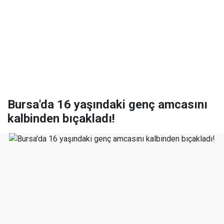
Bursa'da 16 yaşındaki genç amcasını
kalbinden bıçakladı!