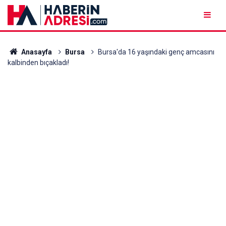
Anasayfa
Bursa
Bursa'da 16 yaşındaki genç amcasını
kalbinden bıçakladı!