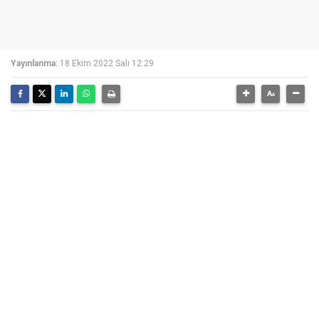
Yayınlanma:
18 Ekim 2022 Salı 12:29