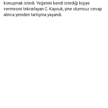
konuşmak istedi. Yeğenini kendi istediği kişiye
vermesini tekrarlayan C. Kaysuk, yine olumsuz cevap
alınca yeniden tartışma yaşandı.