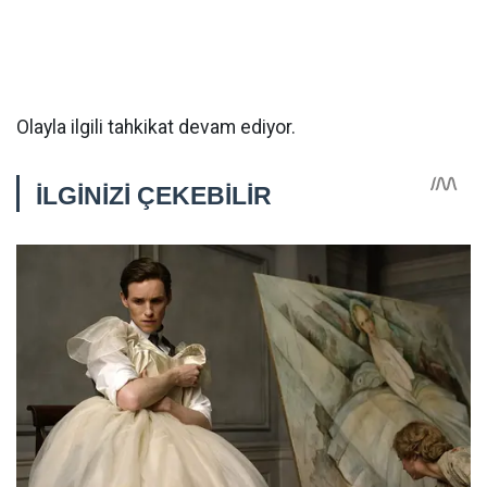
Olayla ilgili tahkikat devam ediyor.