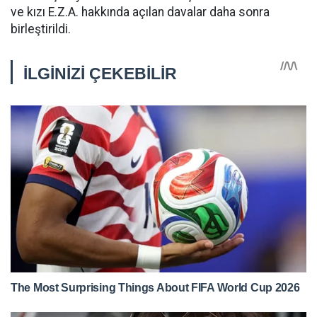
ve kızı E.Z.A. hakkında açılan davalar daha sonra
birleştirildi.