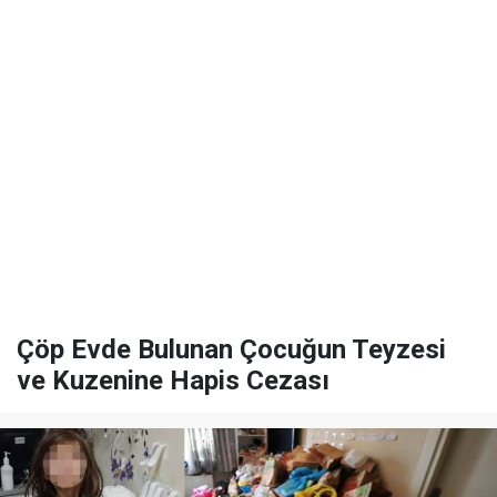
Çöp Evde Bulunan Çocuğun Teyzesi
ve Kuzenine Hapis Cezası