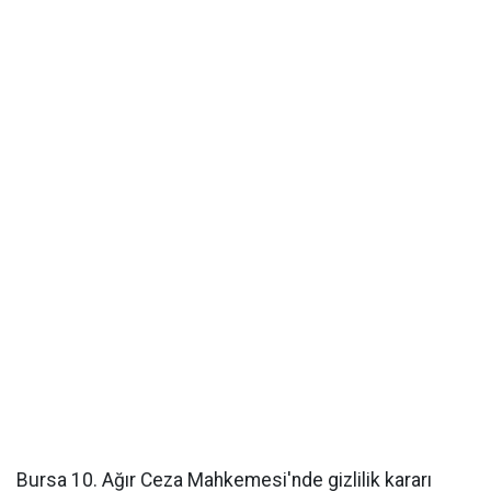
Bursa 10. Ağır Ceza Mahkemesi'nde gizlilik kararı