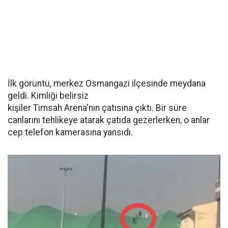
İlk görüntü, merkez Osmangazi ilçesinde meydana
geldi. Kimliği belirsiz
kişiler Timsah Arena'nın çatısına çıktı. Bir süre
canlarını tehlikeye atarak çatıda gezerlerken, o anlar
cep telefon kamerasına yansıdı.