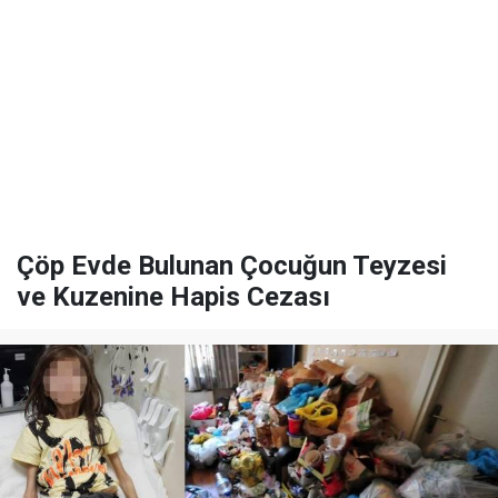
Çöp Evde Bulunan Çocuğun Teyzesi
ve Kuzenine Hapis Cezası