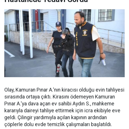
Olay, Kamuran Pınar A.'nın kiracısı olduğu evin tahliyesi
sırasında ortaya çıktı. Kirasını ödemeyen Kamuran
Pınar A.'ya dava açan ev sahibi Aydın S., mahkeme
kararıyla daireyi tahliye ettirmek için icra ekibiyle eve
geldi. Çilingir yardımıyla açılan kapının ardından
çöplerle dolu evde temizlik çalışmaları başlatıldı.