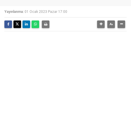
Yayınlanma:
01 Ocak 2023 Pazar 17:00