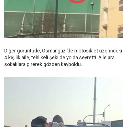
Diğer görüntüde, Osmangazi'de motosiklet üzerindeki
4 kişilik aile, tehlikeli şekilde yolda seyretti. Aile ara
sokaklara girerek gözden kayboldu.