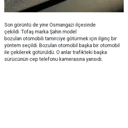
Son görüntü de yine Osmangazi ilçesinde
çekildi. Tofaş marka Şahin model
bozulan otomobili tamirciye götürmek için ilginç bir
yöntem seçildi. Bozulan otomobil başka bir otomobil
ile çekilerek götürüldü. O anlar trafikteki başka
sürücünün cep telefonu kamerasına yansıdı.