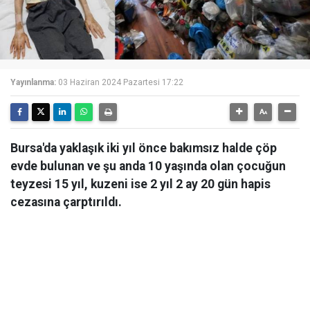
Yayınlanma:
03 Haziran 2024 Pazartesi 17:22
Bursa'da yaklaşık iki yıl önce bakımsız halde çöp
evde bulunan ve şu anda 10 yaşında olan çocuğun
teyzesi 15 yıl, kuzeni ise 2 yıl 2 ay 20 gün hapis
cezasına çarptırıldı.