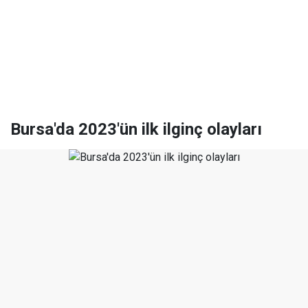
Bursa'da 2023'ün ilk ilginç olayları