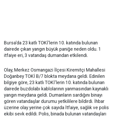
Bursa'da 23 katlı TOKİ'lerin 10. katında bulunan
dairede çıkan yangın büyük paniğe neden oldu. 1
itfaiye eri, 3 vatandaş dumandan etkilendi.
Olay, Merkez Osmangazi İlçesi Kiremitçi Mahallesi
Doğanbey TOKİ B/7 blokta meydana geldi. Edinilen
bilgiye göre, 23 katlı TOKİ'lerin 10. katında bulunan
dairede buzdolabı kablolarının yanmasından kaynaklı
yangın meydana geldi. Dumanların sardığını binayı
gören vatandaşlar durumu yetkililere bildirdi. İhbar
üzerine olay yerine çok sayıda İtfaiye, sağlık ve polis
ekibi sevk edildi. Polis, binada bulunan vatandaşları