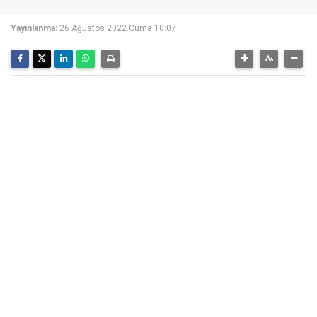
Yayınlanma:
26 Ağustos 2022 Cuma 10:07