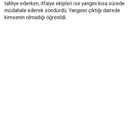
tahliye ederken, itfaiye ekipleri ise yangını kısa sürede
müdahale ederek söndürdü. Yangının çıktığı dairede
kimsenin olmadığı öğrenildi.