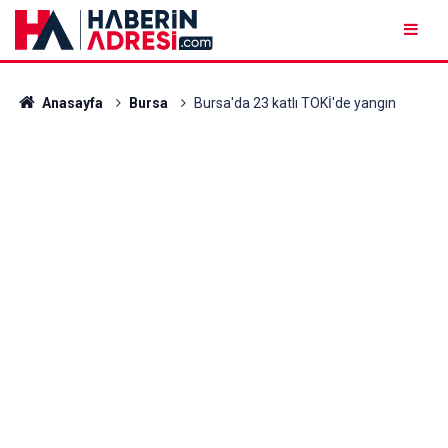
Anasayfa
Bursa
Bursa'da 23 katlı TOKİ'de yangın