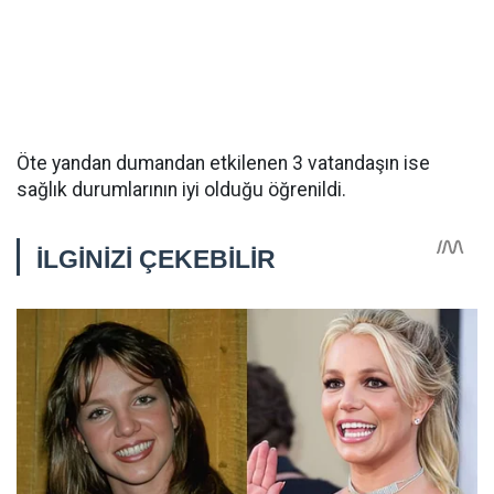
Öte yandan dumandan etkilenen 3 vatandaşın ise
sağlık durumlarının iyi olduğu öğrenildi.