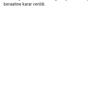
beraatine karar verildi.