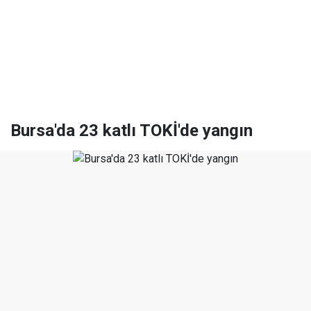
Bursa'da 23 katlı TOKİ'de yangın