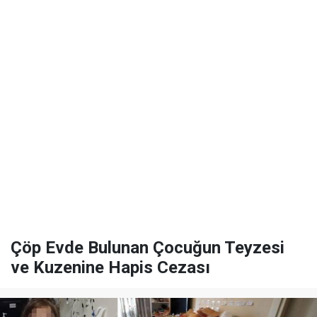
Çöp Evde Bulunan Çocuğun Teyzesi
ve Kuzenine Hapis Cezası