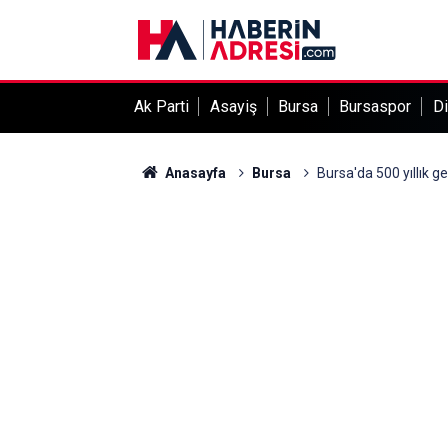
Ak Parti
Asayiş
Bursa
Bursaspor
Di
Anasayfa
Bursa
Bursa'da 500 yıllık ge