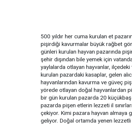
500 yıldır her cuma kurulan et pazar
pişirdiği kavurmalar büyük rağbet gör
günleri kurulan hayvan pazarında pişir
şehir dışından bile yemek için vatanda
yaylalarda otlayan hayvanlar, ilçedeki 
kurulan pazardaki kasaplar, gelen alıcı
hayvanlarından kavurma ve güveç pişiri
yörede otlayan doğal hayvanlardan piş
bir gün kurulan pazarda 20 küçükbaş
pazarda pişen etlerin lezzeti il sınırla
çekiyor. Kimi pazara hayvan almaya 
geliyor. Doğal ortamda yenen lezzetli 