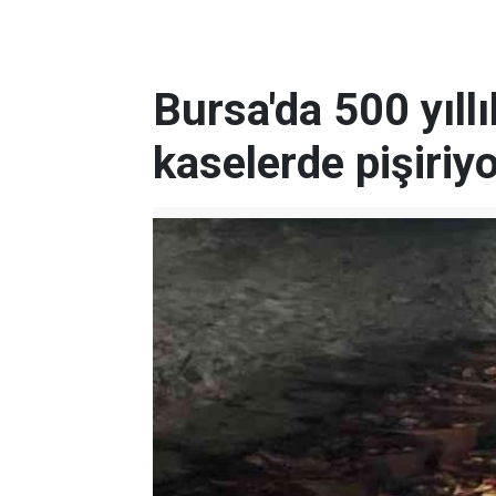
Bursa'da 500 yıllı
kaselerde pişiriyo