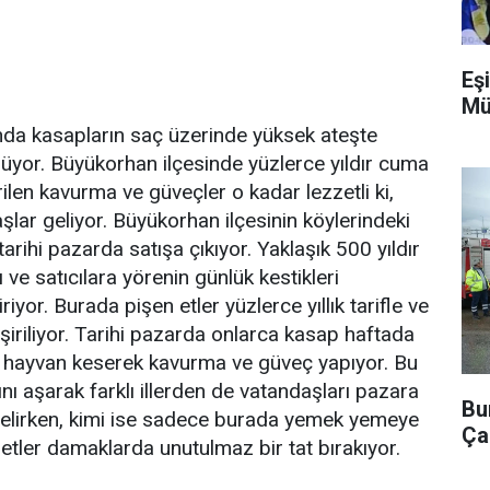
Eşi
Mü
ında kasapların saç üzerinde yüksek ateşte
üyor. Büyükorhan ilçesinde yüzlerce yıldır cuma
ilen kavurma ve güveçler o kadar lezzetli ki,
şlar geliyor. Büyükorhan ilçesinin köylerindeki
tarihi pazarda satışa çıkıyor. Yaklaşık 500 yıldır
 ve satıcılara yörenin günlük kestikleri
yor. Burada pişen etler yüzlerce yıllık tarifle ve
iriliyor. Tarihi pazarda onlarca kasap haftada
 hayvan keserek kavurma ve güveç yapıyor. Bu
rını aşarak farklı illerden de vatandaşları pazara
Bu
gelirken, kimi ise sadece burada yemek yemeye
Ça
etler damaklarda unutulmaz bir tat bırakıyor.