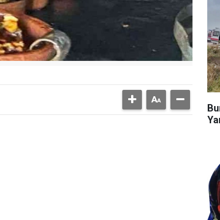
Bu
Ya