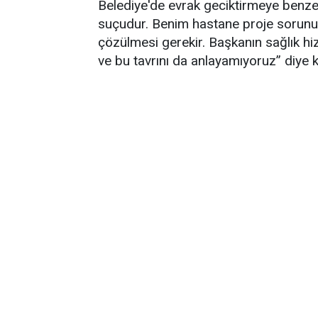
Belediye'de evrak geciktirmeye benzem
suçudur. Benim hastane proje sorunu
çözülmesi gerekir. Başkanın sağlık hiz
ve bu tavrını da anlayamıyoruz” diye 