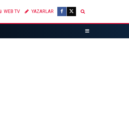
WEB TV
YAZARLAR