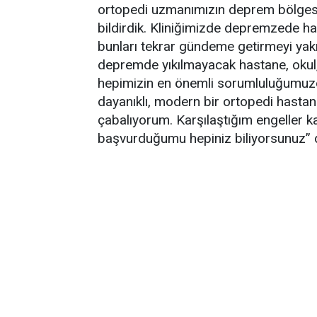
ortopedi uzmanımızın deprem bölgesi
bildirdik. Kliniğimizde depremzede ha
bunları tekrar gündeme getirmeyi yak
depremde yıkılmayacak hastane, okul,
hepimizin en önemli sorumluluğumuz
dayanıklı, modern bir ortopedi hastan
çabalıyorum. Karşılaştığım engeller k
başvurduğumu hepiniz biliyorsunuz” 