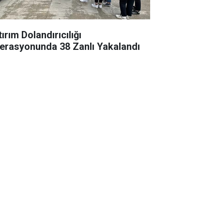
ırım Dolandırıcılığı
erasyonunda 38 Zanlı Yakalandı