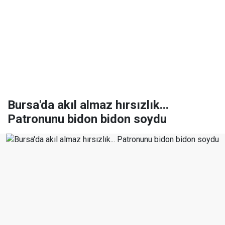
Bursa'da akıl almaz hırsızlık...
Patronunu bidon bidon soydu