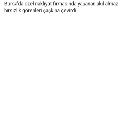
Bursa'da özel nakliyat firmasında yaşanan akıl almaz
hırsızlık görenleri şaşkına çevirdi.