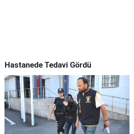
Hastanede Tedavi Gördü