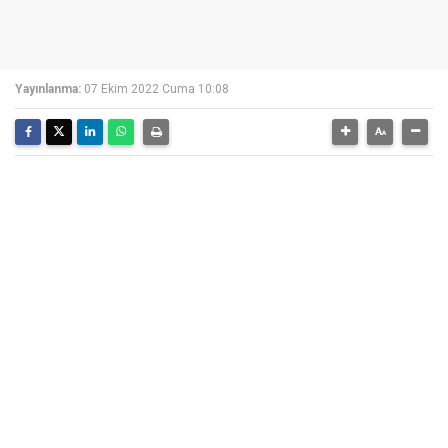
Yayınlanma:
07 Ekim 2022 Cuma 10:08