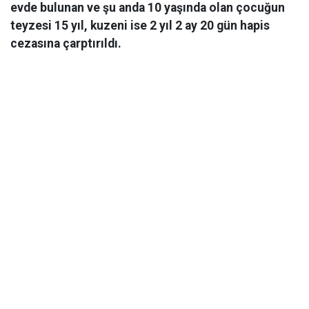
evde bulunan ve şu anda 10 yaşında olan çocuğun
teyzesi 15 yıl, kuzeni ise 2 yıl 2 ay 20 gün hapis
cezasına çarptırıldı.