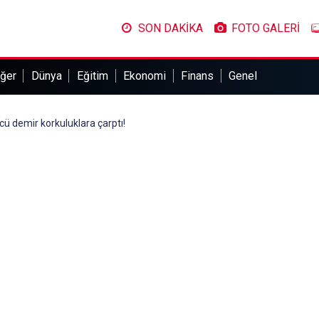
SON DAKİKA
FOTO GALERİ
ğer
Dünya
Eğitim
Ekonomi
Finans
Genel
cü demir korkuluklara çarptı!