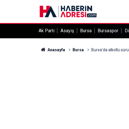
Ak Parti
Asayiş
Bursa
Bursaspor
Di
Anasayfa
Bursa
Bursa'da alkollü sürü