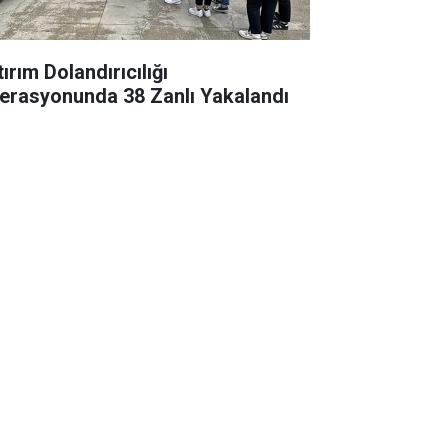
ırım Dolandırıcılığı
erasyonunda 38 Zanlı Yakalandı