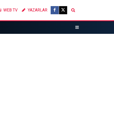
WEB TV
YAZARLAR