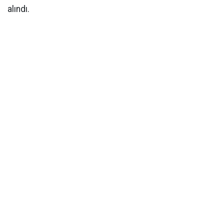
alındı.