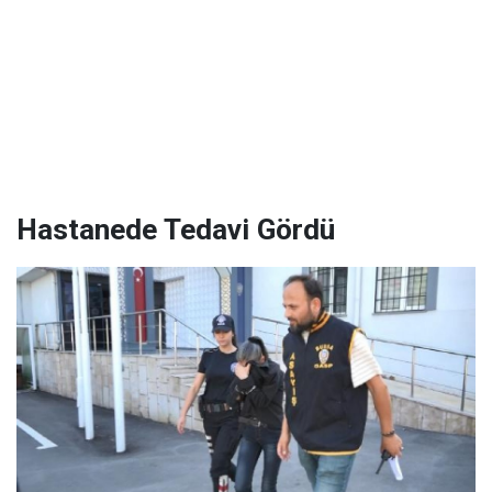
Hastanede Tedavi Gördü