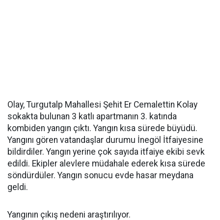
Olay, Turgutalp Mahallesi Şehit Er Cemalettin Kolay
sokakta bulunan 3 katlı apartmanın 3. katında
kombiden yangın çıktı. Yangın kısa sürede büyüdü.
Yangını gören vatandaşlar durumu İnegöl İtfaiyesine
bildirdiler. Yangın yerine çok sayıda itfaiye ekibi sevk
edildi. Ekipler alevlere müdahale ederek kısa sürede
söndürdüler. Yangın sonucu evde hasar meydana
geldi.
Yangının çıkış nedeni araştırılıyor.