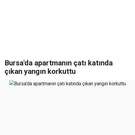
Bursa'da apartmanın çatı katında
çıkan yangın korkuttu