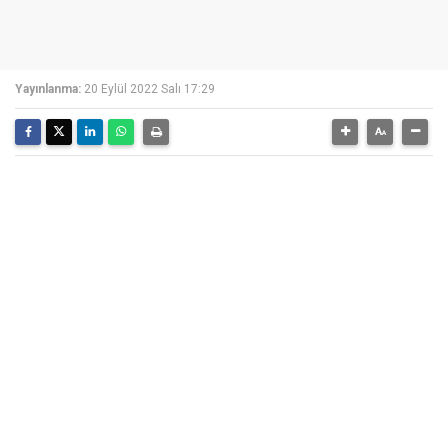
Yayınlanma:
20 Eylül 2022 Salı 17:29