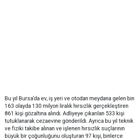
Bu yıl Bursa'da ev, iş yeri ve otodan meydana gelen bin
163 olayda 130 milyon liralık hırsızlık gerçekleştiren
861 kişi gözaltına alındı. Adliyeye çıkarılan 533 kişi
tutuklanarak cezaevine gönderildi. Ayrıca bu yıl teknik
ve fiziki takibe alınan ve işlenen hırsızlık suçlarının
büyük bir çoğunluğunu oluşturan 97 kişi, binlerce