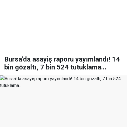
Bursa'da asayiş raporu yayımlandı! 14
bin gözaltı, 7 bin 524 tutuklama...