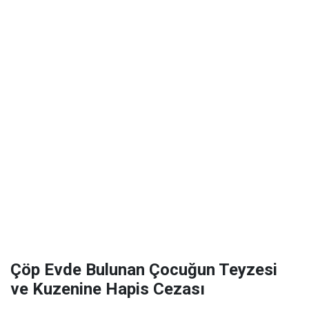
Çöp Evde Bulunan Çocuğun Teyzesi
ve Kuzenine Hapis Cezası