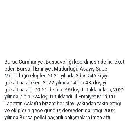
Bursa Cumhuriyet Başsavcılığı koordinesinde hareket
eden Bursa İl Emniyet Müdürlüğü Asayiş Şube
Müdürlüğü ekipleri 2021 yılında 3 bin 546 kişiyi
gözaltına alırken, 2022 yılında 14 bin 435 kişiyi
gözaltına aldı. 2021'de bin 599 kişi tutuklanırken, 2022
yılında 7 bin 524 kişi tutuklandı. İl Emniyet Müdürü
Tacettin Aslan'ın bizzat her olayı yakından takip ettiği
ve ekiplerin gece gündüz demeden çalıştığı 2002
yılında Bursa polisi başarılı çalışmalara imza attı.