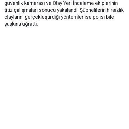
güvenlik kamerası ve Olay Yeri İnceleme ekiplerinin
titiz çalışmaları sonucu yakalandı. Şüphelilerin hırsızlık
olaylarını gerçekleştirdiği yöntemler ise polisi bile
şaşkına uğrattı.