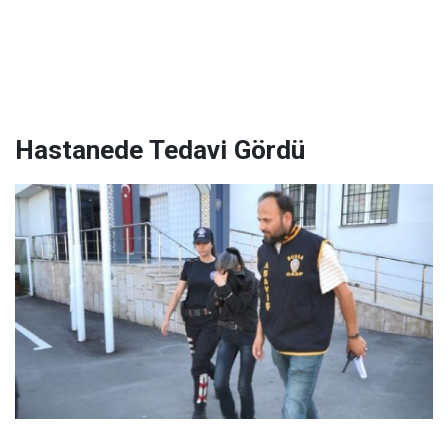
Hastanede Tedavi Gördü