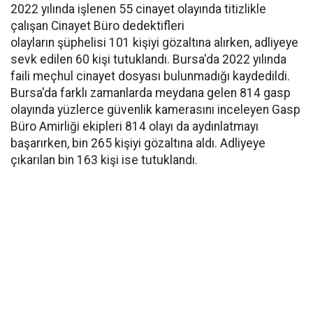
2022 yılında işlenen 55 cinayet olayında titizlikle
çalışan Cinayet Büro dedektifleri
olayların şüphelisi 101 kişiyi gözaltına alırken, adliyeye
sevk edilen 60 kişi tutuklandı. Bursa'da 2022 yılında
faili meçhul cinayet dosyası bulunmadığı kaydedildi.
Bursa'da farklı zamanlarda meydana gelen 814 gasp
olayında yüzlerce güvenlik kamerasını inceleyen Gasp
Büro Amirliği ekipleri 814 olayı da aydınlatmayı
başarırken, bin 265 kişiyi gözaltına aldı. Adliyeye
çıkarılan bin 163 kişi ise tutuklandı.