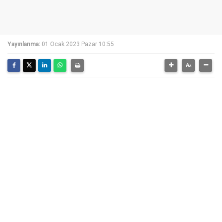
Yayınlanma:
01 Ocak 2023 Pazar 10:55