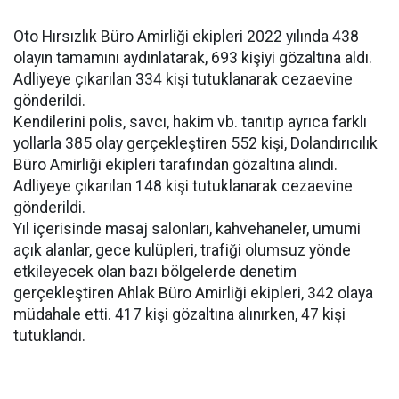
Oto Hırsızlık Büro Amirliği ekipleri 2022 yılında 438
olayın tamamını aydınlatarak, 693 kişiyi gözaltına aldı.
Adliyeye çıkarılan 334 kişi tutuklanarak cezaevine
gönderildi.
Kendilerini polis, savcı, hakim vb. tanıtıp ayrıca farklı
yollarla 385 olay gerçekleştiren 552 kişi, Dolandırıcılık
Büro Amirliği ekipleri tarafından gözaltına alındı.
Adliyeye çıkarılan 148 kişi tutuklanarak cezaevine
gönderildi.
Yıl içerisinde masaj salonları, kahvehaneler, umumi
açık alanlar, gece kulüpleri, trafiği olumsuz yönde
etkileyecek olan bazı bölgelerde denetim
gerçekleştiren Ahlak Büro Amirliği ekipleri, 342 olaya
müdahale etti. 417 kişi gözaltına alınırken, 47 kişi
tutuklandı.