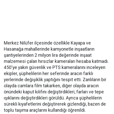
Merkez Nilüfer ilçesinde özellikle Kayapa ve
Hasanağa mahallerinde kamyonetle inşaatların
şantiyelerinden 2 milyon lira değerinde inşaat
malzemesi çalan hırsızlar kameraları hesaba katmadı.
450'ye yakın güvenlik ve PTS kameralarını inceleyen
ekipler, şüphelilerin her seferinde aracın farklı
yerlerinde değişiklik yaptığını tespit etti. Zanlıların bir
olayda camlara film takarken, diğer olayda aracın
önündeki kaput kılıfını değiştirdikleri, farları ve tepe
ışıklarını değiştirdikleri görüldü. Ayrıca şüphelilerin
sürekli kıyafetlerini değiştirerek gizlendiği, bazen de
toplu taşıma araçlarını kullandığı öğrenildi.