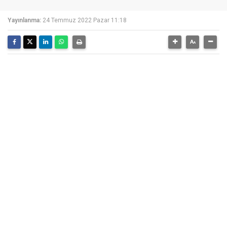
Yayınlanma:
24 Temmuz 2022 Pazar 11:18