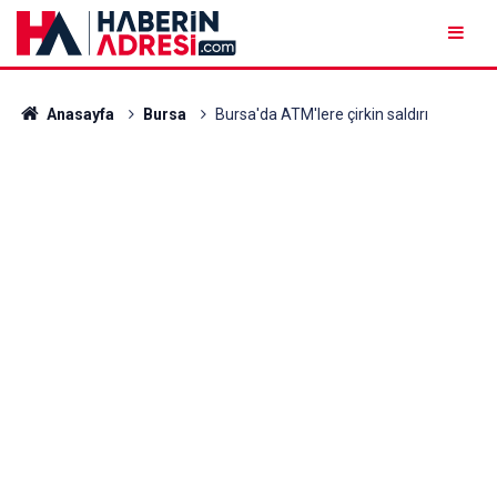
Anasayfa
Bursa
Bursa'da ATM'lere çirkin saldırı