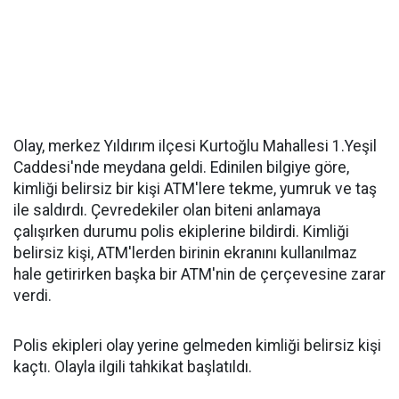
Olay, merkez Yıldırım ilçesi Kurtoğlu Mahallesi 1.Yeşil
Caddesi'nde meydana geldi. Edinilen bilgiye göre,
kimliği belirsiz bir kişi ATM'lere tekme, yumruk ve taş
ile saldırdı. Çevredekiler olan biteni anlamaya
çalışırken durumu polis ekiplerine bildirdi. Kimliği
belirsiz kişi, ATM'lerden birinin ekranını kullanılmaz
hale getirirken başka bir ATM'nin de çerçevesine zarar
verdi.
Polis ekipleri olay yerine gelmeden kimliği belirsiz kişi
kaçtı. Olayla ilgili tahkikat başlatıldı.