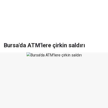
Bursa'da ATM'lere çirkin saldırı