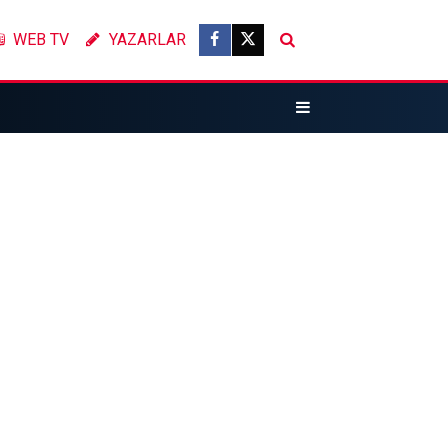
WEB TV
YAZARLAR