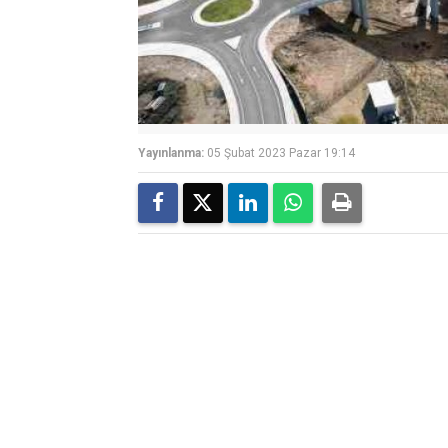
Yayınlanma:
05 Şubat 2023 Pazar 19:14