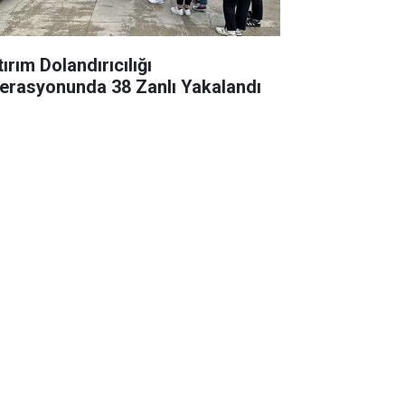
ırım Dolandırıcılığı
erasyonunda 38 Zanlı Yakalandı