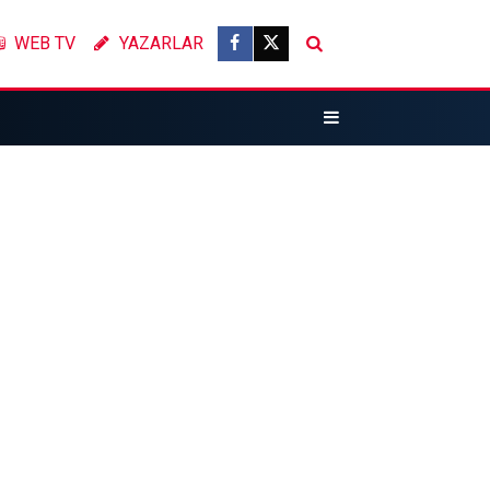
WEB TV
YAZARLAR