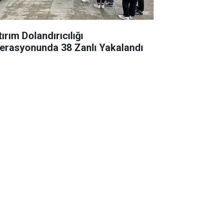
ırım Dolandırıcılığı
erasyonunda 38 Zanlı Yakalandı