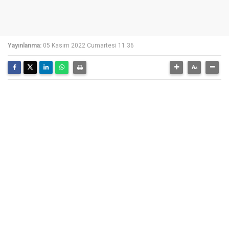
Yayınlanma:
05 Kasım 2022 Cumartesi 11:36