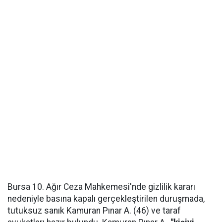
Bursa 10. Ağır Ceza Mahkemesi'nde gizlilik kararı
nedeniyle basına kapalı gerçekleştirilen duruşmada,
tutuksuz sanık Kamuran Pınar A. (46) ve taraf