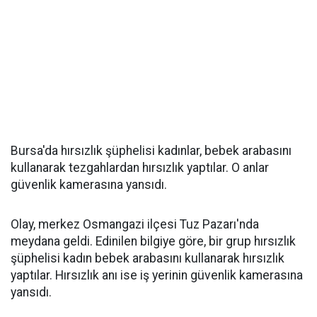
Bursa'da hırsızlık şüphelisi kadınlar, bebek arabasını
kullanarak tezgahlardan hırsızlık yaptılar. O anlar
güvenlik kamerasına yansıdı.
Olay, merkez Osmangazi ilçesi Tuz Pazarı'nda
meydana geldi. Edinilen bilgiye göre, bir grup hırsızlık
şüphelisi kadın bebek arabasını kullanarak hırsızlık
yaptılar. Hırsızlık anı ise iş yerinin güvenlik kamerasına
yansıdı.