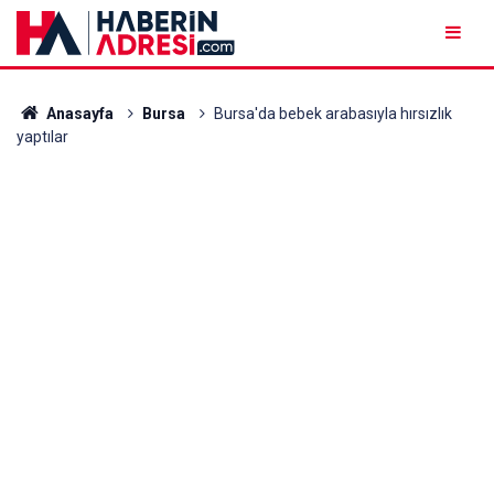
Anasayfa
Bursa
Bursa'da bebek arabasıyla hırsızlık
yaptılar