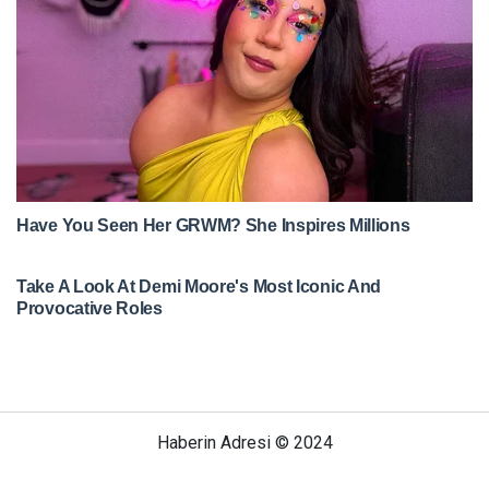
Haberin Adresi © 2024