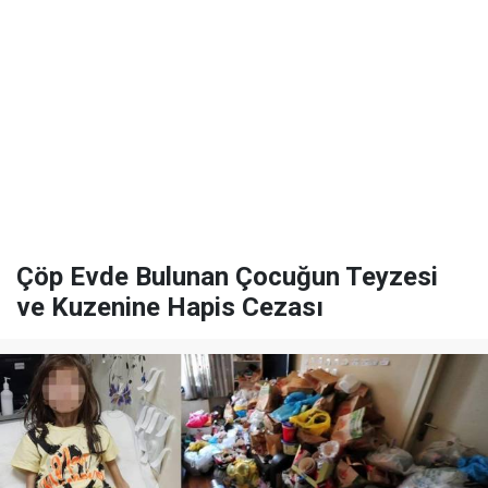
Çöp Evde Bulunan Çocuğun Teyzesi
ve Kuzenine Hapis Cezası