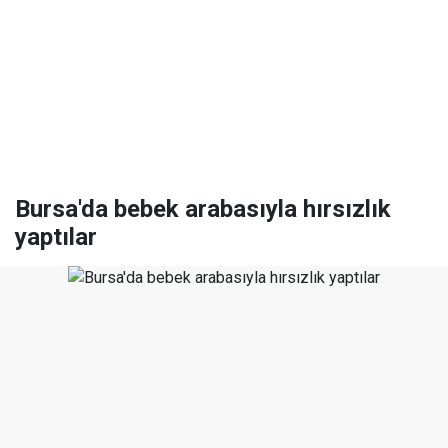
Bursa'da bebek arabasıyla hırsızlık
yaptılar