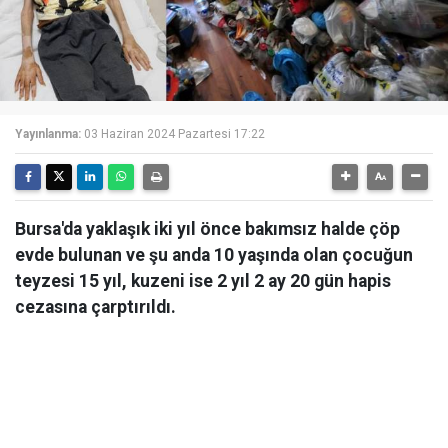
Yayınlanma:
03 Haziran 2024 Pazartesi 17:22
Bursa'da yaklaşık iki yıl önce bakımsız halde çöp
evde bulunan ve şu anda 10 yaşında olan çocuğun
teyzesi 15 yıl, kuzeni ise 2 yıl 2 ay 20 gün hapis
cezasına çarptırıldı.