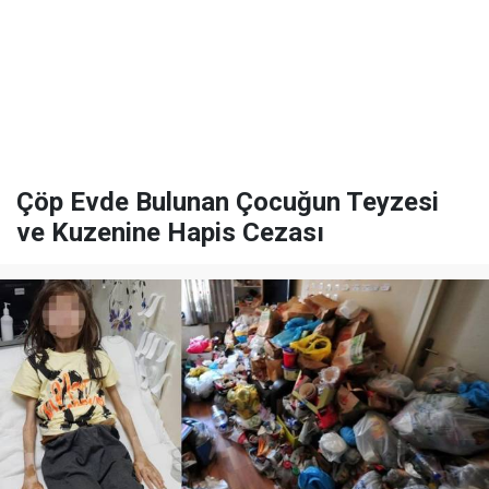
Çöp Evde Bulunan Çocuğun Teyzesi
ve Kuzenine Hapis Cezası