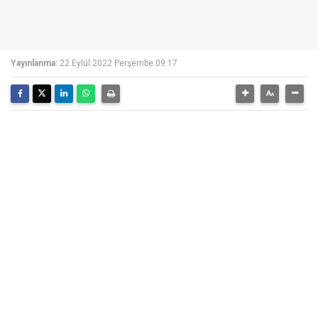
Yayınlanma:
22 Eylül 2022 Perşembe 09:17