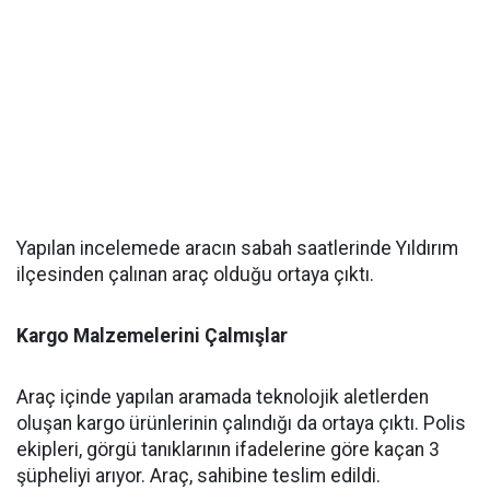
Yapılan incelemede aracın sabah saatlerinde Yıldırım
ilçesinden çalınan araç olduğu ortaya çıktı.
Kargo Malzemelerini Çalmışlar
Araç içinde yapılan aramada teknolojik aletlerden
oluşan kargo ürünlerinin çalındığı da ortaya çıktı. Polis
ekipleri, görgü tanıklarının ifadelerine göre kaçan 3
şüpheliyi arıyor. Araç, sahibine teslim edildi.