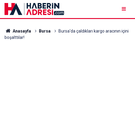
Anasayfa
Bursa
Bursa'da çaldıkları kargo aracının içini
boşalttılar!