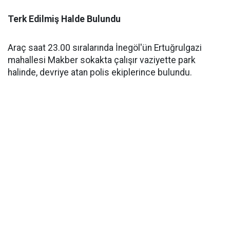
Terk Edilmiş Halde Bulundu
Araç saat 23.00 sıralarında İnegöl'ün Ertuğrulgazi
mahallesi Makber sokakta çalışır vaziyette park
halinde, devriye atan polis ekiplerince bulundu.