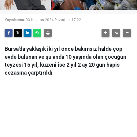
Yayınlanma:
03 Haziran 2024 Pazartesi 17:22
Bursa'da yaklaşık iki yıl önce bakımsız halde çöp
evde bulunan ve şu anda 10 yaşında olan çocuğun
teyzesi 15 yıl, kuzeni ise 2 yıl 2 ay 20 gün hapis
cezasına çarptırıldı.