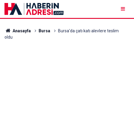
Anasayfa
Bursa
Bursa'da çatı katı alevlere teslim
oldu