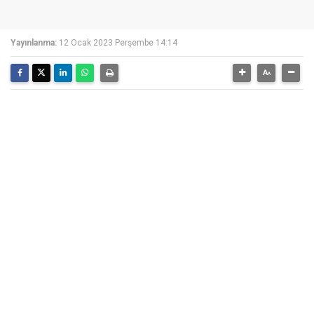
Yayınlanma:
12 Ocak 2023 Perşembe 14:14