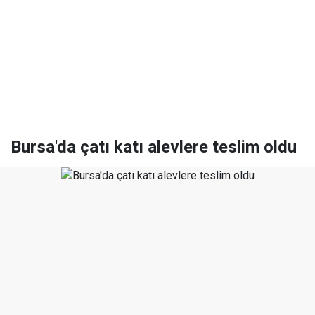
Bursa'da çatı katı alevlere teslim oldu