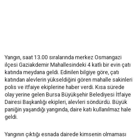
Yangın, saat 13.00 sıralarında merkez Osmangazi
ilçesi Gaziakdemir Mahallesindeki 4 katlı bir evin çatı
katında meydana geldi. Edinilen bilgiye göre, çatı
katından alevlerin yükseldiğini gören mahalle sakinleri
polis ve itfaiye ekiplerine haber verdi. Kısa sürede
olay yerine gelen Bursa Büyükşehir Belediyesi İtfaiye
Dairesi Başkanlığı ekipleri, alevleri söndürdü. Büyük
paniğin yaşandığı yangında, daire katı kullanılmaz hale
geldi.
Yangının çıktığı esnada dairede kimsenin olmaması