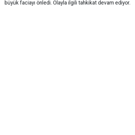
büyük faciayı önledi. Olayla ilgili tahkikat devam ediyor.