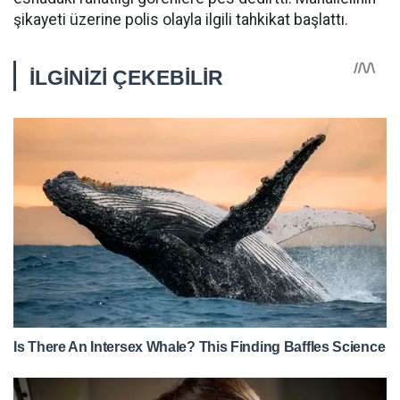
şikayeti üzerine polis olayla ilgili tahkikat başlattı.