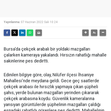
Yayınlanma:
07 Haziran 2022 Salı 10:24
Bursa'da çekçek arabalı bir yoldaki mazgalları
çalarken kameraya yakalandı. Hırsızın rahatlığı mahalle
sakinlerine pes dedirtti.
Edinilen bilgiye göre, olay, Nilüfer ilçesi İhsaniye
Mahallesi'nde meydana geldi. Gece geç saatlerde
çekçek arabası ile hırsızlık yapmaya çıkan şüpheli
şahıs, yerde bulunan mazgalları yerinden çıkararak
çekçek arabasına koydu. Güvenlik kameralarına
yansıyan görüntülerde şüphelinin mazgalları çaldığı
esnadaki rahatlığı görenlere pes dedirtti. Mahallelinin