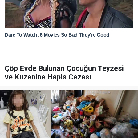
Çöp Evde Bulunan Çocuğun Teyzesi
ve Kuzenine Hapis Cezası