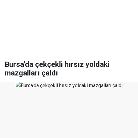
Bursa'da çekçekli hırsız yoldaki
mazgalları çaldı