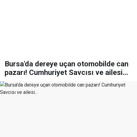
Bursa'da dereye uçan otomobilde can
pazarı! Cumhuriyet Savcısı ve ailesi...