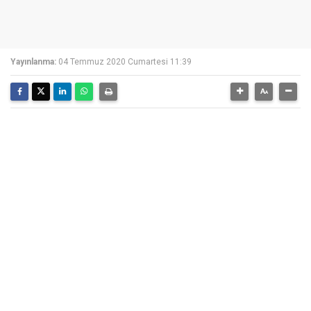
Yayınlanma:
04 Temmuz 2020 Cumartesi 11:39