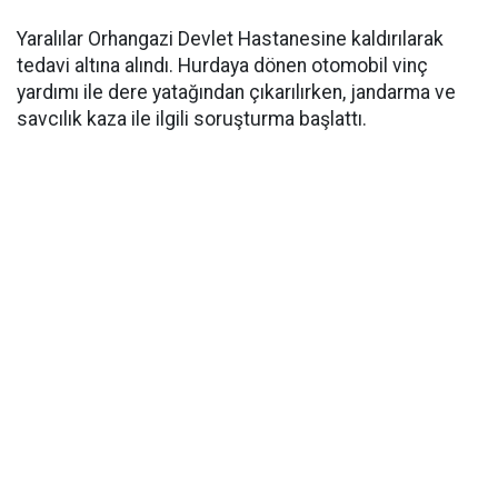
Yaralılar Orhangazi Devlet Hastanesine kaldırılarak
tedavi altına alındı. Hurdaya dönen otomobil vinç
yardımı ile dere yatağından çıkarılırken, jandarma ve
savcılık kaza ile ilgili soruşturma başlattı.