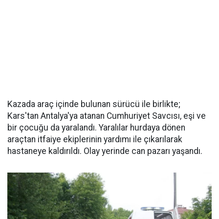
Kazada araç içinde bulunan sürücü ile birlikte;
Kars'tan Antalya'ya atanan Cumhuriyet Savcısı, eşi ve
bir çocuğu da yaralandı. Yaralılar hurdaya dönen
araçtan itfaiye ekiplerinin yardımı ile çıkarılarak
hastaneye kaldırıldı. Olay yerinde can pazarı yaşandı.