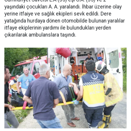
yaşındaki çocukları A. A. yaralandı. İhbar üzerine olay
yerine itfaiye ve sağlık ekipleri sevk edildi. Dere
yatağında hurdaya dönen otomobilde bulunan yaralılar
itfaye ekiplerinin yardımı ile bulundukları yerden
çıkarılarak ambulanslara taşındı.