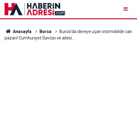
Anasayfa
Bursa
Bursa'da dereye uçan otomobilde can
pazarı! Cumhuriyet Savcısı ve ailesi...