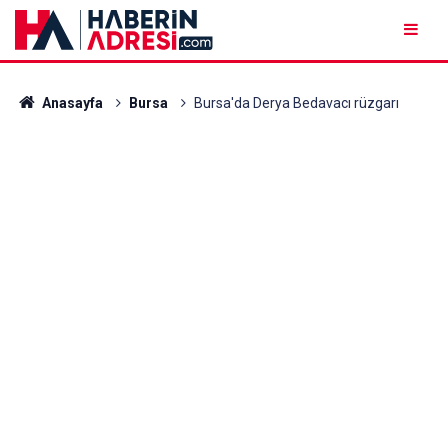
Anasayfa
Bursa
Bursa'da Derya Bedavacı rüzgarı