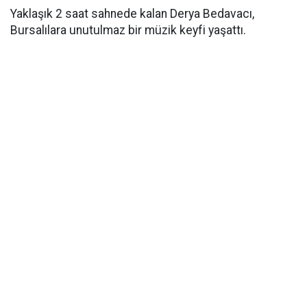
Yaklaşık 2 saat sahnede kalan Derya Bedavacı,
Bursalılara unutulmaz bir müzik keyfi yaşattı.