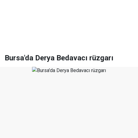
Bursa'da Derya Bedavacı rüzgarı