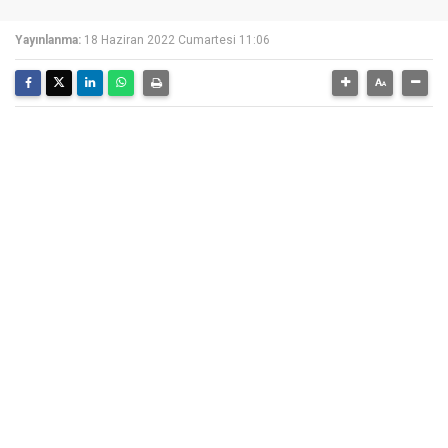
Yayınlanma:
18 Haziran 2022 Cumartesi 11:06