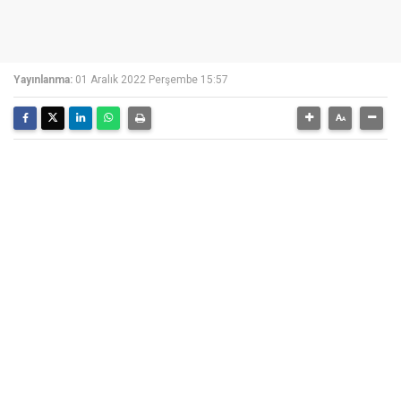
Yayınlanma:
01 Aralık 2022 Perşembe 15:57