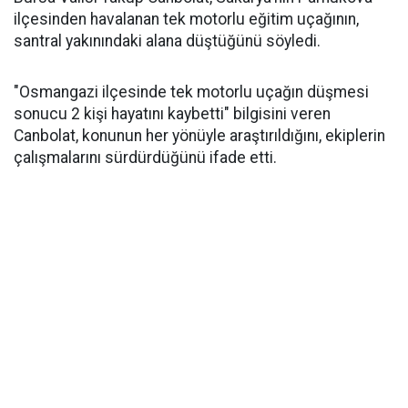
ilçesinden havalanan tek motorlu eğitim uçağının,
santral yakınındaki alana düştüğünü söyledi.
"Osmangazi ilçesinde tek motorlu uçağın düşmesi
sonucu 2 kişi hayatını kaybetti" bilgisini veren
Canbolat, konunun her yönüyle araştırıldığını, ekiplerin
çalışmalarını sürdürdüğünü ifade etti.