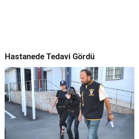
Hastanede Tedavi Gördü