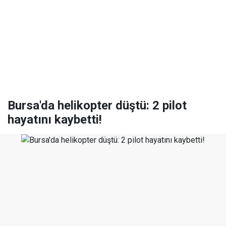
Bursa'da helikopter düştü: 2 pilot
hayatını kaybetti!