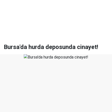
Bursa'da hurda deposunda cinayet!