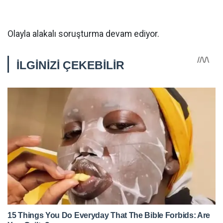
Olayla alakalı soruşturma devam ediyor.