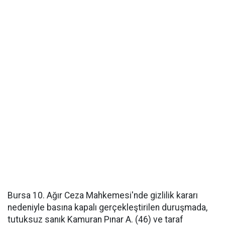
Bursa 10. Ağır Ceza Mahkemesi'nde gizlilik kararı
nedeniyle basına kapalı gerçekleştirilen duruşmada,
tutuksuz sanık Kamuran Pınar A. (46) ve taraf