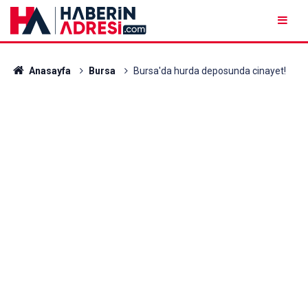
Anasayfa
Bursa
Bursa'da hurda deposunda cinayet!