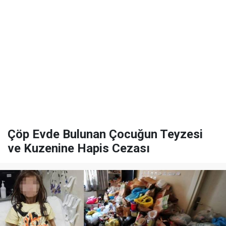
Çöp Evde Bulunan Çocuğun Teyzesi
ve Kuzenine Hapis Cezası