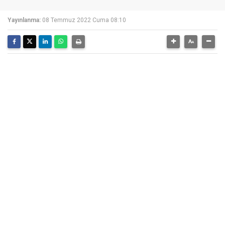
Yayınlanma:
08 Temmuz 2022 Cuma 08:10