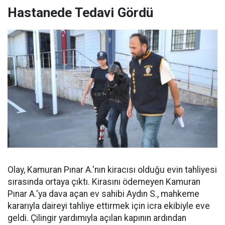
Hastanede Tedavi Gördü
Olay, Kamuran Pınar A.'nın kiracısı olduğu evin tahliyesi
sırasında ortaya çıktı. Kirasını ödemeyen Kamuran
Pınar A.'ya dava açan ev sahibi Aydın S., mahkeme
kararıyla daireyi tahliye ettirmek için icra ekibiyle eve
geldi. Çilingir yardımıyla açılan kapının ardından