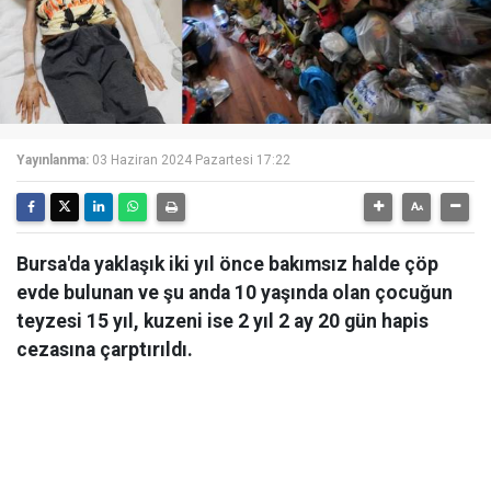
Yayınlanma:
03 Haziran 2024 Pazartesi 17:22
Bursa'da yaklaşık iki yıl önce bakımsız halde çöp
evde bulunan ve şu anda 10 yaşında olan çocuğun
teyzesi 15 yıl, kuzeni ise 2 yıl 2 ay 20 gün hapis
cezasına çarptırıldı.