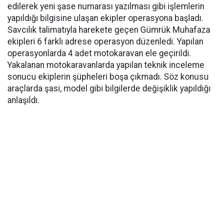
edilerek yeni şase numarası yazılması gibi işlemlerin
yapıldığı bilgisine ulaşan ekipler operasyona başladı.
Savcılık talimatıyla harekete geçen Gümrük Muhafaza
ekipleri 6 farklı adrese operasyon düzenledi. Yapılan
operasyonlarda 4 adet motokaravan ele geçirildi.
Yakalanan motokaravanlarda yapılan teknik inceleme
sonucu ekiplerin şüpheleri boşa çıkmadı. Söz konusu
araçlarda şasi, model gibi bilgilerde değişiklik yapıldığı
anlaşıldı.