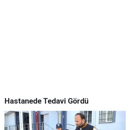
Hastanede Tedavi Gördü