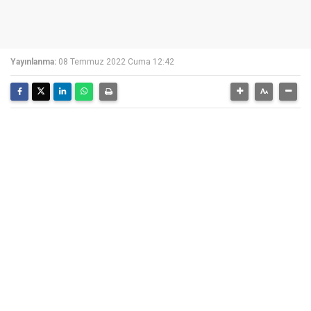
Yayınlanma:
08 Temmuz 2022 Cuma 12:42