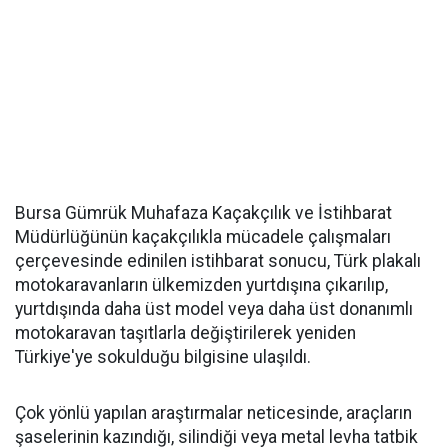
Bursa Gümrük Muhafaza Kaçakçılık ve İstihbarat
Müdürlüğünün kaçakçılıkla mücadele çalışmaları
çerçevesinde edinilen istihbarat sonucu, Türk plakalı
motokaravanların ülkemizden yurtdışına çıkarılıp,
yurtdışında daha üst model veya daha üst donanımlı
motokaravan taşıtlarla değiştirilerek yeniden
Türkiye'ye sokulduğu bilgisine ulaşıldı.
Çok yönlü yapılan araştırmalar neticesinde, araçların
şaselerinin kazındığı, silindiği veya metal levha tatbik