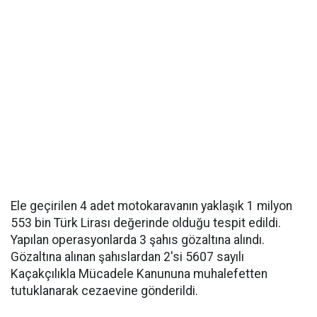
Ele geçirilen 4 adet motokaravanın yaklaşık 1 milyon
553 bin Türk Lirası değerinde olduğu tespit edildi.
Yapılan operasyonlarda 3 şahıs gözaltına alındı.
Gözaltına alınan şahıslardan 2'si 5607 sayılı
Kaçakçılıkla Mücadele Kanununa muhalefetten
tutuklanarak cezaevine gönderildi.