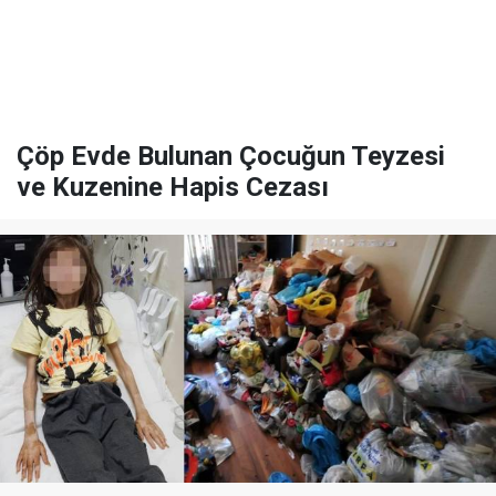
Çöp Evde Bulunan Çocuğun Teyzesi
ve Kuzenine Hapis Cezası