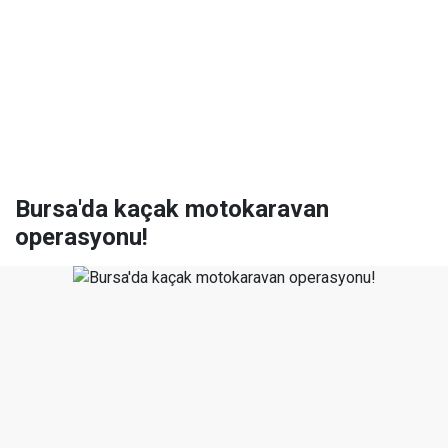
Bursa'da kaçak motokaravan
operasyonu!